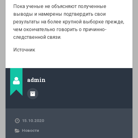
Пока ученые не объясняют полученные
выводы и намерены подтвердить свои
результаты на более крупной выборке прежде,
чем окончательно говорить о причинно-
следственной связи.
Источник
admin
15.10.2020
Новости