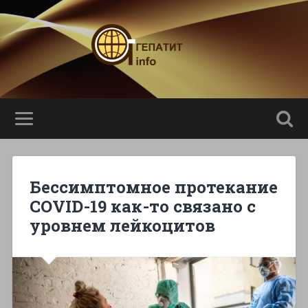
Бессимптомное протекание
COVID-19 как-то связано с
уровнем лейкоцитов