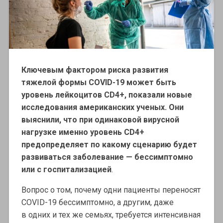
Ключевым фактором риска развития
тяжелой формы COVID-19 может быть
уровень лейкоцитов CD4+, показали новые
исследования американских ученых. Они
выяснили, что при одинаковой вирусной
нагрузке именно уровень CD4+
предопределяет по какому сценарию будет
развиваться заболевание — бессимптомно
или с госпитализацией
.
Вопрос о том, почему одни пациенты переносят
COVID-19 бессимптомно, а другим, даже
в одних и тех же семьях, требуется интенсивная