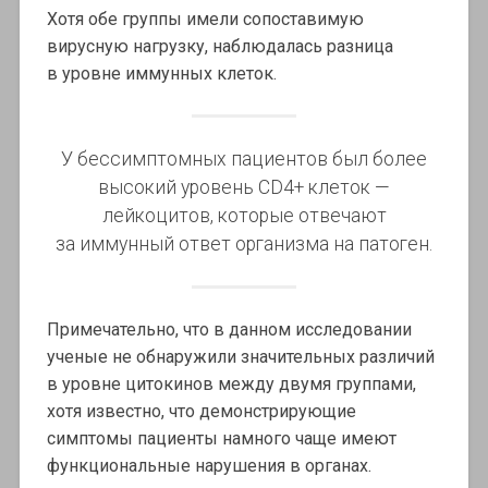
Хотя обе группы имели сопоставимую
вирусную нагрузку, наблюдалась разница
в уровне иммунных клеток.
У бессимптомных пациентов был более
высокий уровень CD4+ клеток —
лейкоцитов, которые отвечают
за иммунный ответ организма на патоген.
Примечательно, что в данном исследовании
ученые не обнаружили значительных различий
в уровне цитокинов между двумя группами,
хотя известно, что демонстрирующие
симптомы пациенты намного чаще имеют
функциональные нарушения в органах.