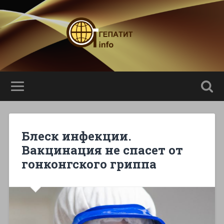
Блеск инфекции.
Вакцинация не спасет от
гонконгского гриппа