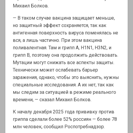
Михаил Болков.
— В таком случае вакцина защищает меньше,
но защитный эффект сохраняется, так как
антигенная поверхность вируса поменялась не
вся, а лишь частично. При этом вакцина
поливалентная. Там и грипп А, H1N1, H3N2, и
грипп В, поэтому она продолжить действовать.
Мутации могут снижать все аспекты защиты.
Технически может ослабевать барьер
заражения, однако, чтобы это выяснить, нужны
специальные исследования. А их нет, так как
мы следим за ситуацией в режиме реального
времени, — сказал Михаил Болков.
К началу декабря 2025 года прививку против
гриппа сделали более 52% россиян — более 78
млн человек, сообщил Роспотребнадзор.