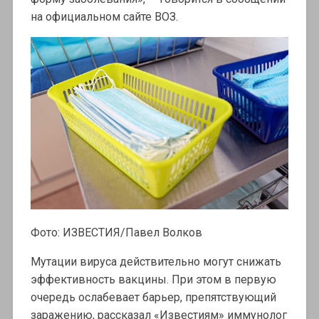
на официальном сайте ВОЗ.
Фото: ИЗВЕСТИЯ/Павел Волков
Мутации вируса действительно могут снижать
эффективность вакцины. При этом в первую
очередь ослабевает барьер, препятствующий
заражению, рассказал «Известиям» иммунолог