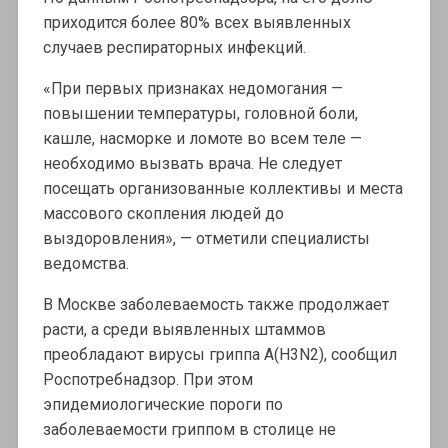
приходится более 80% всех выявленных
случаев респираторных инфекций.
«При первых признаках недомогания —
повышении температуры, головной боли,
кашле, насморке и ломоте во всем теле —
необходимо вызвать врача. Не следует
посещать организованные коллективы и места
массового скопления людей до
выздоровления», — отметили специалисты
ведомства.
В Москве заболеваемость также продолжает
расти, а среди выявленных штаммов
преобладают вирусы гриппа A(H3N2), сообщил
Роспотребнадзор. При этом
эпидемиологические пороги по
заболеваемости гриппом в столице не