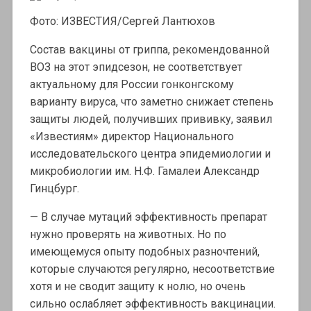
Фото: ИЗВЕСТИЯ/Сергей Лантюхов
Состав вакцины от гриппа, рекомендованной
ВОЗ на этот эпидсезон, не соответствует
актуальному для России гонконгскому
варианту вируса, что заметно снижает степень
защиты людей, получивших прививку, заявил
«Известиям» директор Национального
исследовательского центра эпидемиологии и
микробиологии им. Н.Ф. Гамалеи Александр
Гинцбург.
— В случае мутаций эффективность препарат
нужно проверять на животных. Но по
имеющемуся опыту подобных разночтений,
которые случаются регулярно, несоответствие
хотя и не сводит защиту к нолю, но очень
сильно ослабляет эффективность вакцинации.