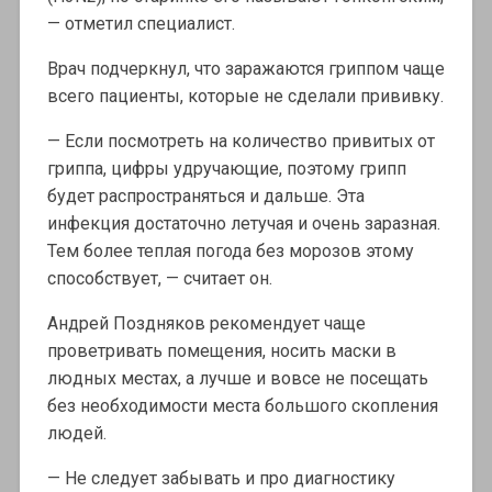
— отметил специалист.
Врач подчеркнул, что заражаются гриппом чаще
всего пациенты, которые не сделали прививку.
— Если посмотреть на количество привитых от
гриппа, цифры удручающие, поэтому грипп
будет распространяться и дальше. Эта
инфекция достаточно летучая и очень заразная.
Тем более теплая погода без морозов этому
способствует, — считает он.
Андрей Поздняков рекомендует чаще
проветривать помещения, носить маски в
людных местах, а лучше и вовсе не посещать
без необходимости места большого скопления
людей.
— Не следует забывать и про диагностику