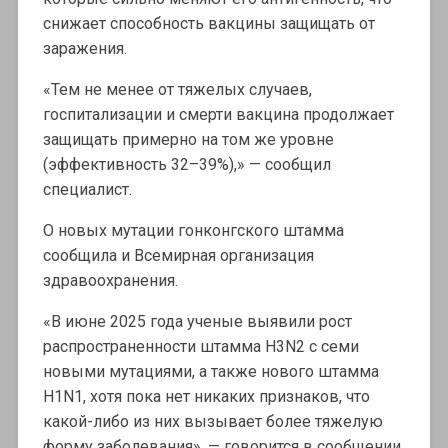
снижает способность вакцины защищать от
заражения.
«Тем не менее от тяжелых случаев,
госпитализации и смерти вакцина продолжает
защищать примерно на том же уровне
(эффективность 32–39%),» — сообщил
специалист.
О новых мутации гонконгского штамма
сообщила и Всемирная организация
здравоохранения.
«В июне 2025 года ученые выявили рост
распространенности штамма H3N2 с семи
новыми мутациями, а также нового штамма
H1N1, хотя пока нет никаких признаков, что
какой-либо из них вызывает более тяжелую
форму заболевания», — говорится в сообщении