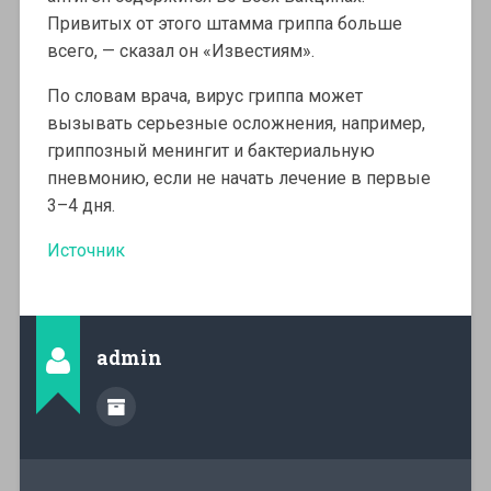
Привитых от этого штамма гриппа больше
всего, — сказал он «Известиям».
По словам врача, вирус гриппа может
вызывать серьезные осложнения, например,
гриппозный менингит и бактериальную
пневмонию, если не начать лечение в первые
3–4 дня.
Источник
admin