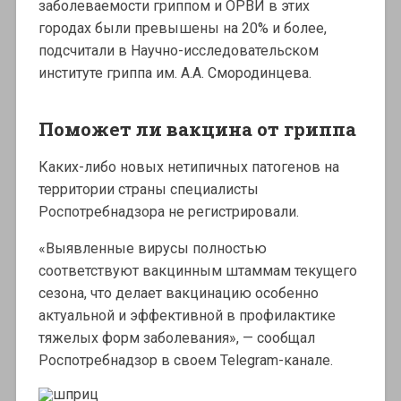
заболеваемости гриппом и ОРВИ в этих
городах были превышены на 20% и более,
подсчитали в Научно-исследовательском
институте гриппа им. А.А. Смородинцева.
Поможет ли вакцина от гриппа
Каких-либо новых нетипичных патогенов на
территории страны специалисты
Роспотребнадзора не регистрировали.
«Выявленные вирусы полностью
соответствуют вакцинным штаммам текущего
сезона, что делает вакцинацию особенно
актуальной и эффективной в профилактике
тяжелых форм заболевания», — сообщал
Роспотребнадзор в своем Telegram-канале.