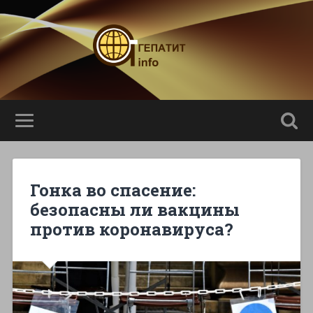
Гонка во спасение:
безопасны ли вакцины
против коронавируса?