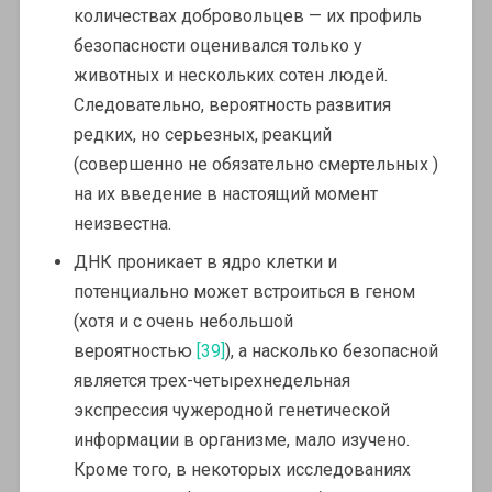
количествах добровольцев — их профиль
безопасности оценивался только у
животных и нескольких сотен людей.
Следовательно, вероятность развития
редких, но серьезных, реакций
(совершенно не обязательно смертельных )
на их введение в настоящий момент
неизвестна.
ДНК проникает в ядро клетки и
потенциально может встроиться в геном
(хотя и с очень небольшой
вероятностью
[39]
), а насколько безопасной
является трех-четырехнедельная
экспрессия чужеродной генетической
информации в организме, мало изучено.
Кроме того, в некоторых исследованиях