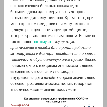
онкологических больных показали, что
большие дозы аденовирусных векторов
нельзя вводить внутривенно. Кроме того, при
многократном введении они могут вызвать
цепную реакцию активации тромбоцитов,
которая чревата токсическим шоком. Но все не
так страшно,
потому что
«существуют
практические способы блокировать действие
активирующего фактора тромбоцитов и снизить
токсичность, обусловленную этим путем»
. Важно
понимать, что к вакцинам эти нежелательные
явления не относятся: их не вводят
внутривенно, да и лечебные дозы значительно
больше профилактических, но, как говорится,
«предупрежден — значит вооружен».