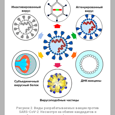
Рисунок 2. Виды разрабатываемых вакцин против
SARS-CoV-2.
Несмотря на обилие кандидатов и