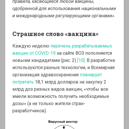
правила, касающиеся любой вакцины,
одобренной для использования национальными
и международными регулирующими органами»
.
Страшное слово «вакцина»
Каждую неделю
перечень разрабатываемых
вакцин от COVID-19
на сайте ВОЗ пополняется
новыми кандидатами (рис. 2)
[10]
. В разработке
используются разные технологии, и Всемирная
организация здравоохранения
планирует
потратить
18,1 млрд долларов на закупку 2
млрд доз разных видов вакцин, «чтобы все
имели возможность получить необходимые
дозы» (а не только жители стран-
разработчиков).