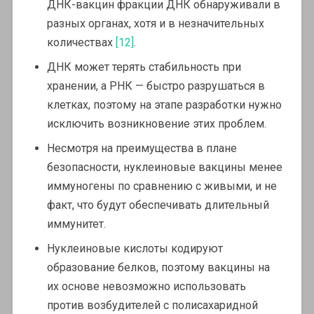
ДНК-вакцин фракции ДНК обнаруживали в
разных органах, хотя и в незначительных
количествах
[12]
.
ДНК может терять стабильность при
хранении, а РНК — быстро разрушаться в
клетках, поэтому на этапе разработки нужно
исключить возникновение этих проблем.
Несмотря на преимущества в плане
безопасности, нуклеиновые вакцины менее
иммуногены по сравнению с живыми, и не
факт, что будут обеспечивать длительный
иммунитет.
Нуклеиновые кислоты кодируют
образование белков, поэтому вакцины на
их основе невозможно использовать
против возбудителей с полисахаридной