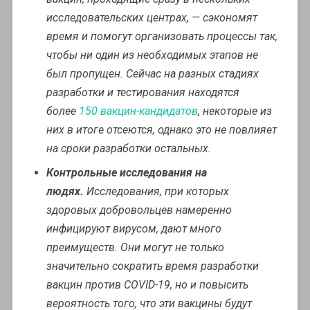
исследовательских центрах, — сэкономят
время и помогут организовать процессы так,
чтобы ни один из необходимых этапов не
был пропущен. Сейчас на разных стадиях
разработки и тестирования находятся
более
150 вакцин-кандидатов
, некоторые из
них в итоге отсеются, однако это не повлияет
на сроки разработки остальных.
Контрольные исследования на
людях.
Исследования, при которых
здоровых добровольцев намеренно
инфицируют вирусом, дают много
преимуществ. Они могут не только
значительно сократить время разработки
вакцин против COVID-19, но и повысить
вероятность того, что эти вакцины будут