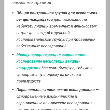
совместные стратегии:
Общая контрольная группа для нескольких
вакцин-кандидатов
даст возможность
избежать лишних временных и финансовых
затрат для каждой отдельной
исследовательской группы при проведении
собственных исследований.
Международное рандомизированное
исследование нескольких вакцин-
кандидатов
обеспечит быструю, гибкую и
одновременную оценку их рисков и
преимуществ.
Параллельные клинические исследования
—
одновременные доклинические и
ограниченные клинические исследования
вакцин, проходящие сразу в нескольких