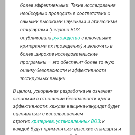
более эффективными. Такие исследования
необходимо проводить в соответствии с
самыми высокими научными и этическими
стандартами (недавно ВОЗ
опубликовала
руководство
с ключевыми
критериями их проведения) и включить в
более широкие исследовательские
программы — это обеспечит более точную
оценку безопасности и эффективности
тестируемых вакцин.
В целом, ускоренная разработка не означает
экономии в отношении безопасности и/или
эффективности: каждая вакцина-кандидат будет
оцениваться с использованием
строгих
критериев, установленных ВОЗ
; к
каждой будут применяться высокие стандарты и