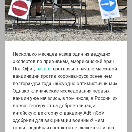
Несколько месяцев назад один из ведущих
экспертов по прививкам, американский врач
Пол Офит,
назвал
прогнозы о начале массовой
вакцинации против коронавируса ранее чем
полтора-два года «абсурдно оптимистичными».
Однако клинические исследования первых
вакцин уже начались, в том числе, в России: их
вовсю тестируют на добровольцах, а
китайскую векторную вакцину Ad5-nCoV
одобрили для вакцинации военных! Чем
грозит подобная спешка и не скажется ли она