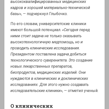
высококвалифицированных медицинских
кадров и хорошей материально-технической
базы»,
— подчеркнул Глыбочко.
По его словам, университетские клиники
имеют большой потенциал.
«Сегодня перед
ними стоит задача не только оказывать
высокотехнологичную медпомощь, но и
проводить клинические исследования.
Президентом поставлена задача добиться
технологического суверенитета. Это создание
новых лекарственных препаратов,
биопродуктов, медицинских изделий. Они
нуждаются в клинических и доклинических
исследованиях. Для этого нужно создавать
исследовательские клиники»
, — отметил ученый.
О клинических