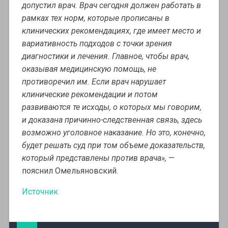
допустил врач. Врач сегодня должен работать в
рамках тех норм, которые прописаны в
клинических рекомендациях, где имеет место и
вариативность подходов с точки зрения
диагностики и лечения. Главное, чтобы врач,
оказывая медицинскую помощь, не
противоречил им. Если врач нарушает
клинические рекомендации и потом
развиваются те исходы, о которых мы говорим,
и доказана причинно-следственная связь, здесь
возможно уголовное наказание. Но это, конечно,
будет решать суд при том объеме доказательств,
который представлены против врача»,
—
пояснил Омельяновский.
Источник