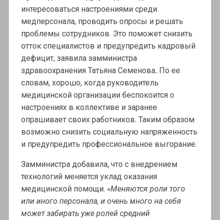
интересоваться настроениями среди
медперсонала, проводить опросы и решать
проблемы сотрудников. Это поможет снизить
отток специалистов и предупредить кадровый
дефицит, заявила замминистра
здравоохранения Татьяна Семенова
.
По ее
словам, хорошо, когда руководитель
медицинской организации беспокоится о
настроениях в коллективе и заранее
опрашивает своих работников. Таким образом
возможно снизить социальную напряженность
и предупредить профессиональное выгорание.
Замминистра добавила, что с внедрением
технологий меняется уклад оказания
медицинской помощи.
«Меняются роли того
или иного персонала, и очень много на себя
может забирать уже ролей средний