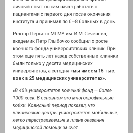
личный опыт: он сам начал работать с
пациентами с первого дня после окончания
института и принимал по 6—8 больных в день.
Ректор Первого МГМУ им. И.М. Сеченова,
академик Петр Глыбочко сообщил о росте
коечного фонда университетских клиник. При
этом еще пять лет назад собственные клиники
были только у десяти медицинских
университетов, а сегодня
«мы имеем 15 тыс.
коек в 25 медицинских университетах».
«В 40% университетов коечный фонд — более
1000 коек. В основном это многопрофильные
койки. Ковидный период показал, что
клинические центры университетов мобильные,
легко перестраиваемые в плане оказания
медицинской помощи за счет