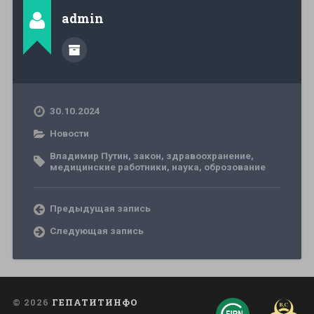
admin
30.10.2024
Новости
Владимир Путин
,
закон
,
здравоохранение
,
медицинские работники
,
наука
,
оброзование
Предыдущая запись
Следующая запись
© 2026
ГЕПАТИТИНФО