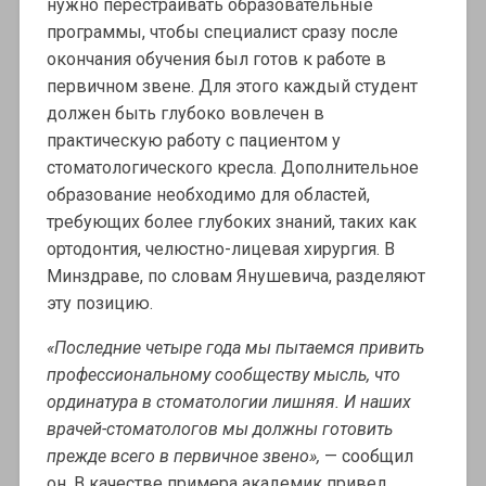
нужно перестраивать образовательные
программы, чтобы специалист сразу после
окончания обучения был готов к работе в
первичном звене. Для этого каждый студент
должен быть глубоко вовлечен в
практическую работу с пациентом у
стоматологического кресла. Дополнительное
образование необходимо для областей,
требующих более глубоких знаний, таких как
ортодонтия, челюстно-лицевая хирургия. В
Минздраве, по словам Янушевича, разделяют
эту позицию.
«Последние четыре года мы пытаемся привить
профессиональному сообществу мысль, что
ординатура в стоматологии лишняя. И наших
врачей-стоматологов мы должны готовить
прежде всего в первичное звено»,
— сообщил
он. В качестве примера академик привел