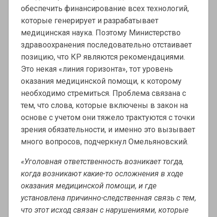
обеспечить финансирование всех технологий,
которые генерирует и разрабатывает
медицинская наука. Поэтому Министерство
здравоохранения последовательно отстаивает
позицию, что КР являются рекомендациями.
Это некая «линия горизонта», тот уровень
оказания медицинской помощи, к которому
необходимо стремиться. Проблема связана с
тем, что слова, которые включены в закон на
основе с учетом они тяжело трактуются с точки
зрения обязательности, и именно это вызывает
много вопросов, подчеркнул Омельяновский.
«Уголовная ответственность возникает тогда,
когда возникают какие-то осложнения в ходе
оказания медицинской помощи, и где
установлена причинно-следственная связь с тем,
что этот исход связан с нарушениями, которые