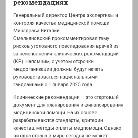
рекомендациях
Генеральный директор Центра экспертизы и
контроля качества медицинской помощи
Минздрава Виталий
Омельяновский прокомментировал тему
рисков уголовного преследования врачей из-
за неисполнения клинических рекомендаций
(КР). Напомним, с учетом отсрочки
медорганизации должны будут начать
руководствоваться национальными
гайдлайнами с 1 января 2025 года.
Клинические рекомендации — это стартовый
документ для планирования и финансирования
медицинской помощи. На их основе
разрабатываются стандарты, критерии
качества, методы оплаты медпомощи. Однако
ни одна страна в мире сегодня не может