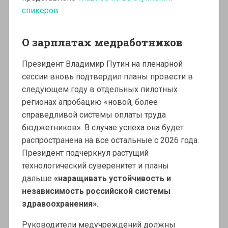
спикеров.
О зарплатах медработников
Президент Владимир Путин на пленарной
сессии вновь подтвердил планы провести в
следующем году в отдельных пилотных
регионах апробацию «новой, более
справедливой системы оплаты труда
бюджетников». В случае успеха она будет
распространена на все остальные с 2026 года.
Президент подчеркнул растущий
технологический суверенитет и планы
дальше
«наращивать устойчивость и
независимость российской системы
здравоохранения».
Руководители медучреждений должны