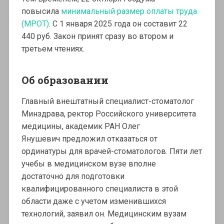
повысила
минимальный размер оплаты труда
(МРОТ)
. С 1 января 2025 года он составит 22
440 руб. Закон принят сразу во втором и
третьем чтениях.
Об образовании
Главный внештатный специалист-стоматолог
Минздрава, ректор Российского университета
медицины, академик РАН Олег
Янушевич предложил отказаться от
ординатуры для врачей-стоматологов. Пяти лет
учебы в медицинском вузе вполне
достаточно для подготовки
квалифицированного специалиста в этой
области даже с учетом изменившихся
технологий, заявил он. Медицинским вузам