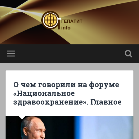
О чем говорили на форуме
«Национальное
здравоохранение». Главное