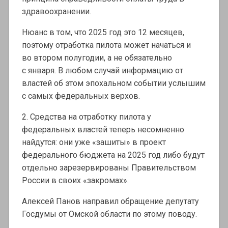
здравоохранении.
Нюанс в том, что 2025 год это 12 месяцев,
поэтому отработка пилота может начаться и
во втором полугодии, а не обязательно
с января. В любом случай информацию от
властей об этом эпохальном событии услышим
с самых федеральных верхов.
2. Средства на отработку пилота у
федеральных властей теперь несомненно
найдутся: они уже «зашиты» в проект
федерального бюджета на 2025 год либо будут
отдельно зарезервированы Правительством
России в своих «закромах».
Алексей Панов направил обращение депутату
Госдумы от Омской области по этому поводу.