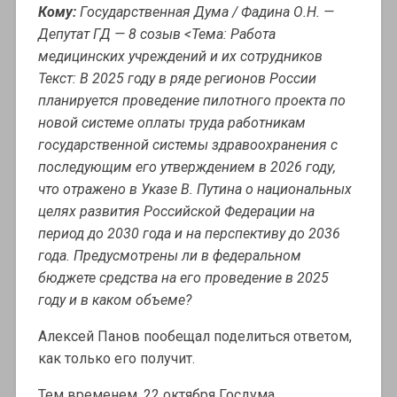
Кому:
Государственная Дума / Фадина О.Н. —
Депутат ГД — 8 созыв <Тема: Работа
медицинских учреждений и их сотрудников
Текст: В 2025 году в ряде регионов России
планируется проведение пилотного проекта по
новой системе оплаты труда работникам
государственной системы здравоохранения с
последующим его утверждением в 2026 году,
что отражено в Указе В. Путина о национальных
целях развития Российской Федерации на
период до 2030 года и на перспективу до 2036
года. Предусмотрены ли в федеральном
бюджете средства на его проведение в 2025
году и в каком объеме?
Алексей Панов пообещал поделиться ответом,
как только его получит.
Тем временем, 22 октября Госдума