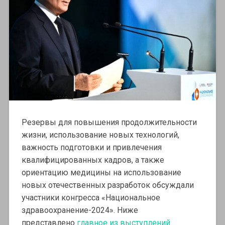
Резервы для повышения продолжительности
жизни, использование новых технологий,
важность подготовки и привлечения
квалифицированных кадров, а также
ориентацию медицины на использование
новых отечественных разработок обсуждали
участники конгресса «Национальное
здравоохранение-2024». Ниже
представлено
главное из выступлений