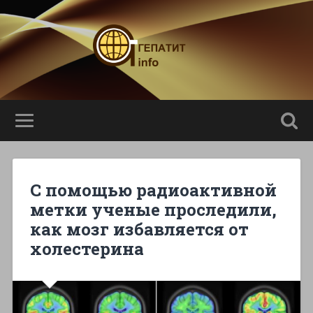
С помощью радиоактивной
метки ученые проследили,
как мозг избавляется от
холестерина