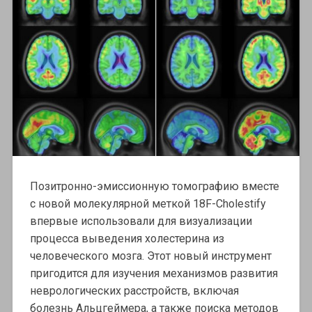
Позитронно-эмиссионную томографию вместе
с новой молекулярной меткой 18F-Cholestify
впервые использовали для визуализации
процесса выведения холестерина из
человеческого мозга. Этот новый инструмент
пригодится для изучения механизмов развития
неврологических расстройств, включая
болезнь Альцгеймера, а также поиска методов