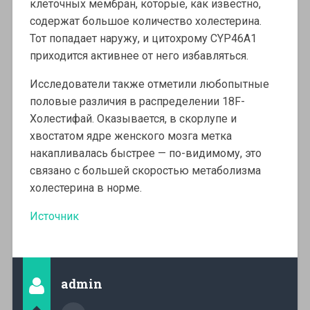
клеточных мембран, которые, как известно,
содержат большое количество холестерина.
Тот попадает наружу, и цитохрому CYP46A1
приходится активнее от него избавляться.
Исследователи также отметили любопытные
половые различия в распределении 18F-
Холестифай. Оказывается, в скорлупе и
хвостатом ядре женского мозга метка
накапливалась быстрее — по-видимому, это
связано с большей скоростью метаболизма
холестерина в норме.
Источник
admin