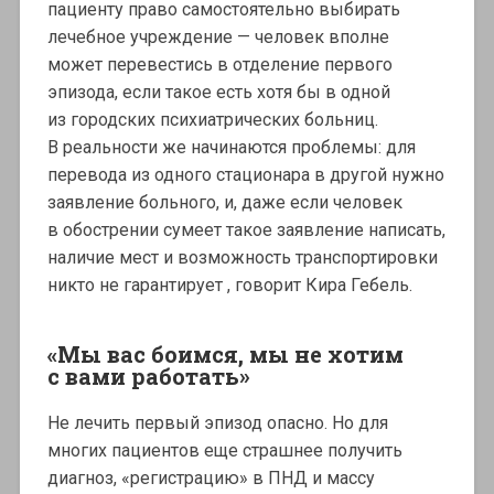
пациенту право самостоятельно выбирать
лечебное учреждение — человек вполне
может перевестись в отделение первого
эпизода, если такое есть хотя бы в одной
из городских психиатрических больниц.
В реальности же начинаются проблемы: для
перевода из одного стационара в другой нужно
заявление больного, и, даже если человек
в обострении сумеет такое заявление написать,
наличие мест и возможность транспортировки
никто не гарантирует , говорит Кира Гебель.
«Мы вас боимся, мы не хотим
с вами работать»
Не лечить первый эпизод опасно. Но для
многих пациентов еще страшнее получить
диагноз, «регистрацию» в ПНД и массу