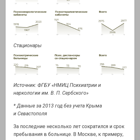
Стационары
Источник: ФГБУ «НМИЦ Психиатрии и
наркологии им. В. П. Сербского»
* Данные за 2013 год без учета Крыма
и Севастополя
За последние несколько лет сократился и срок
пребывания в больнице. В Москве, к примеру,