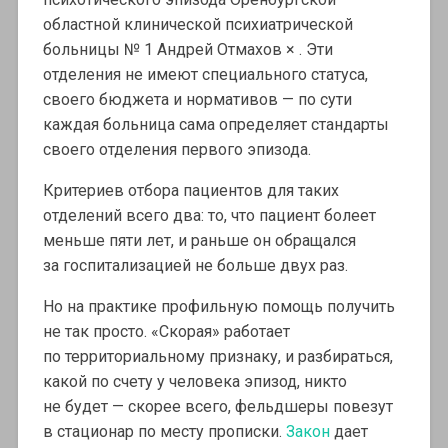
областной клинической психиатрической
больницы № 1 Андрей Отмахов × . Эти
отделения не имеют специального статуса,
своего бюджета и нормативов — по сути
каждая больница сама определяет стандарты
своего отделения первого эпизода.
Критериев отбора пациентов для таких
отделений всего два: то, что пациент болеет
меньше пяти лет, и раньше он обращался
за госпитализацией не больше двух раз.
Но на практике профильную помощь получить
не так просто. «Скорая» работает
по территориальному признаку, и разбираться,
какой по счету у человека эпизод, никто
не будет — скорее всего, фельдшеры повезут
в стационар по месту прописки.
Закон
дает