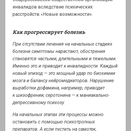
инвалидов вследствие психических
расстройств «Новые возможности».
Как прогрессирует болезнь
При отсутствии лечения на начальных стадиях
болезни симптомы нарастают, обострения
становятся частыми, длительными и тяжелыми.
Именно это и приводит к инвалидности. Каждый
новый эпизод — это мощный удар по биохимии
мозга и балансу нейромедиаторов. Нарушение
выработки дофамина, например, приводит
к шизофрении, серотонина — к маниакально-
депрессивному психозу.
На начальных этапах эти процессы можно
остановить с помощью психотропных
препаратов. А если пустить на самотек,