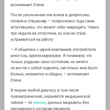
вспоминает Елена.
После увольнения она впала в депрессию,
попала в стационар — попросилась туда сама,
испугавшись, что может себе навредить. Через
три недели ее отпустили, но она не стала
устраиваться на работу.
— Я общалась с одной компанией, употребляла
алкоголь, курила марихуану. Я понимала, что
только ухудшаю свое состояние, но ничего
не могла с собой поделать, настолько мне было
больно, неприятно и обидно, — вспоминает
Елена.
В теории любой диагноз, в том числе
психиатрический, охраняется медицинской
тайной — по
закону
, данные медкарты без
письменного согласия пациента