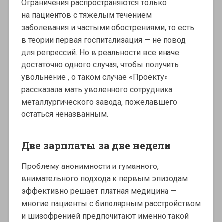
Ограничения распространяются только
на пациентов с тяжелым течением
заболевания и частыми обострениями, то есть
в теории первая госпитализация — не повод
для репрессий. Но в реальности все иначе:
достаточно одного случая, чтобы получить
увольнение , о таком случае «Проекту»
рассказала мать уволенного сотрудника
металлургического завода, пожелавшего
остаться неназванным.
Две зарплаты за две недели
Проблему анонимности и гуманного,
внимательного подхода к первым эпизодам
эффективно решает платная медицина —
многие пациенты с биполярным расстройством
и шизофренией предпочитают именно такой