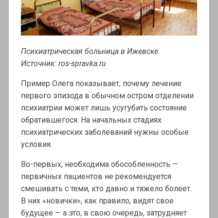
Психиатрическая больница в Ижевске.
Источник: ros-spravka.ru
Пример Олега показывает, почему лечение
первого эпизода в обычном остром отделении
психиатрии может лишь усугубить состояние
обратившегося. На начальных стадиях
психиатрических заболеваний нужны особые
условия.
Во-первых, необходима обособленность —
первичных пациентов не рекомендуется
смешивать с теми, кто давно и тяжело болеет.
В них «новички», как правило, видят свое
будущее — а это, в свою очередь, затрудняет