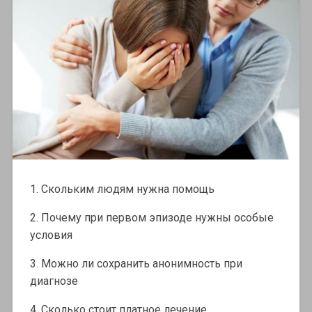
1. Скольким людям нужна помощь
2. Почему при первом эпизоде нужны особые
условия
3. Можно ли сохранить анонимность при
диагнозе
4. Сколько стоит платное лечение