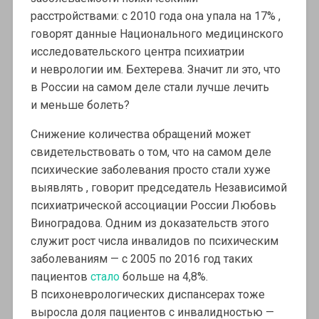
расстройствами: с 2010 года она упала на 17% ,
говорят данные Национального медицинского
исследовательского центра психиатрии
и неврологии им. Бехтерева. Значит ли это, что
в России на самом деле стали лучше лечить
и меньше болеть?
Снижение количества обращений может
свидетельствовать о том, что на самом деле
психические заболевания просто стали хуже
выявлять , говорит председатель Независимой
психиатрической ассоциации России Любовь
Виноградова. Одним из доказательств этого
служит рост числа инвалидов по психическим
заболеваниям — с 2005 по 2016 год таких
пациентов
стало
больше на 4,8%.
В психоневрологических диспансерах тоже
выросла доля пациентов с инвалидностью —