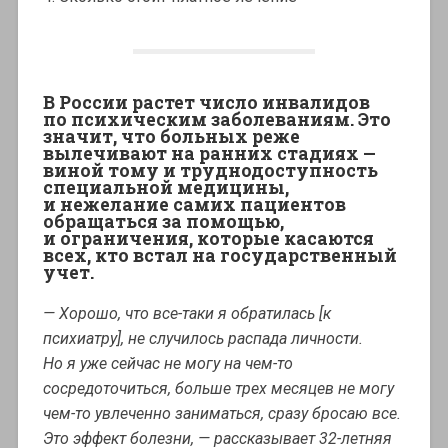
В России растет число инвалидов
по психическим заболеваниям. Это
значит, что больных реже
вылечивают на ранних стадиях —
виной тому и труднодоступность
специальной медицины,
и нежелание самих пациентов
обращаться за помощью,
и ограничения, которые касаются
всех, кто встал на государственный
учет.
— Хорошо, что все-таки я обратилась [к
психиатру], не случилось распада личности.
Но я уже сейчас не могу на чем-то
сосредоточиться, больше трех месяцев не могу
чем-то увлеченно заниматься, сразу бросаю все.
Это эффект болезни, — рассказывает 32-летняя