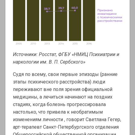
Источники: Росстат, ФГБУ «НМИЦ Психиатрии и
наркологии им. В. П. Сербского»
Судя по всему, свои первые эпизоды (ранние
этапы психического расстройства) люди
переживают вне поля зрения официальной
медицины, а лечиться начинают на поздних
стадиях, когда болезнь прогрессировала
настолько, что привела к необратимым
изменениям личности , говорит Светлана Гегер,
арт-терапевт Санкт-Петербургского отделения
Общероссийской общественной организации