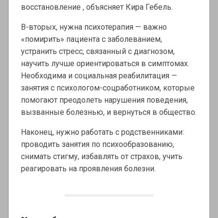
восстановление , объясняет Кира Гебель.
В-вторых, нужна психотерапия — важно
«помирить» пациента с заболеванием,
устранить стресс, связанный с диагнозом,
научить лучше ориентироваться в симптомах.
Необходима и социальная реабилитация —
занятия с психологом-соцработником, которые
помогают преодолеть нарушения поведения,
вызванные болезнью, и вернуться в общество.
Наконец, нужно работать с родственниками:
проводить занятия по психообразованию,
снимать стигму, избавлять от страхов, учить
реагировать на проявления болезни.