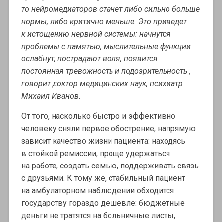
то нейромедиаторов станет либо сильно больше
нормы, либо критично меньше. Это приведет
к истощению нервной системы: начнутся
проблемы с памятью, мыслительные функции
ослабнут, пострадают воля, появится
постоянная тревожность и подозрительность ,
говорит доктор медицинских наук, психиатр
Михаил Иванов.
От того, насколько быстро и эффективно
человеку сняли первое обострение, напрямую
зависит качество жизни пациента: находясь
в стойкой ремиссии, проще удержаться
на работе, создать семью, поддерживать связь
с друзьями. К тому же, стабильный пациент
на амбулаторном наблюдении обходится
государству гораздо дешевле: бюджетные
деньги не тратятся на больничные листы,