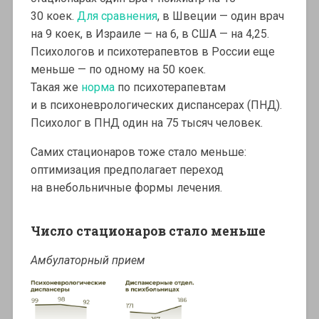
30 коек.
Для сравнения
, в Швеции — один врач
на 9 коек, в Израиле — на 6, в США — на 4,25.
Психологов и психотерапевтов в России еще
меньше — по одному на 50 коек.
Такая же
норма
по психотерапевтам
и в психоневрологических диспансерах (ПНД).
Психолог в ПНД один на 75 тысяч человек.
Самих стационаров тоже стало меньше:
оптимизация предполагает переход
на внебольничные формы лечения.
Число стационаров стало меньше
Амбулаторный прием