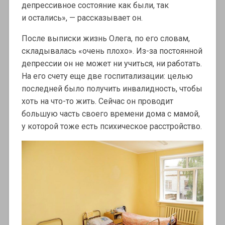
депрессивное состояние как были, так
и остались», — рассказывает он.
После выписки жизнь Олега, по его словам,
складывалась «очень плохо». Из-за постоянной
депрессии он не может ни учиться, ни работать.
На его счету еще две госпитализации: целью
последней было получить инвалидность, чтобы
хоть на что-то жить. Сейчас он проводит
большую часть своего времени дома с мамой,
у которой тоже есть психическое расстройство.