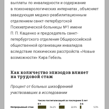
выплаты по инвалидности и содержание
в психоневрологических интернатах , объясняет
заведующая медико-реабилитационным
отделением санкт-петербургской
Психиатрической больницы №1 имени
П. П. Кащенко и председатель санкт-
петербургского отделения Общероссийской
общественной организации инвалидов
вследствие психических расстройств «Новые
возможности» Кира Гебель.
Как количество эпизодов влияет
на трудовой стаж
Процент от больных шизофренией
участвовавших в исследовании