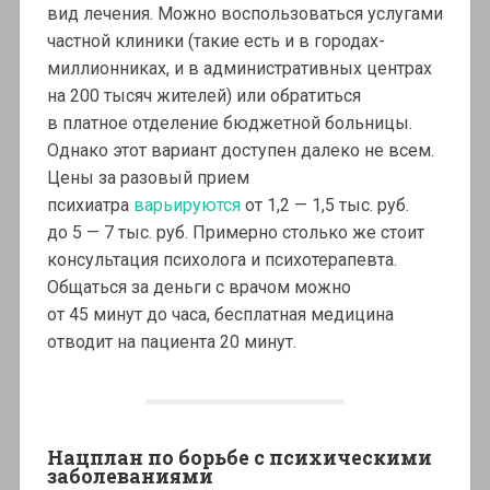
вид лечения. Можно воспользоваться услугами
частной клиники (такие есть и в городах-
миллионниках, и в административных центрах
на 200 тысяч жителей) или обратиться
в платное отделение бюджетной больницы.
Однако этот вариант доступен далеко не всем.
Цены за разовый прием
психиатра
варьируются
от 1,2 — 1,5 тыс. руб.
до 5 — 7 тыс. руб. Примерно столько же стоит
консультация психолога и психотерапевта.
Общаться за деньги с врачом можно
от 45 минут до часа, бесплатная медицина
отводит на пациента 20 минут.
Нацплан по борьбе с психическими
заболеваниями