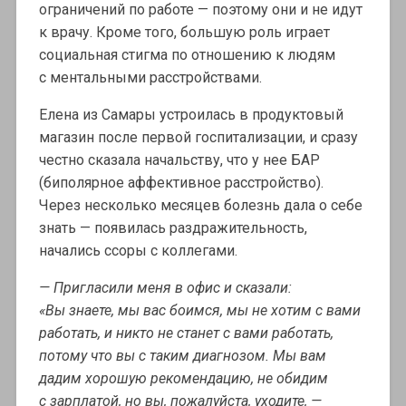
ограничений по работе — поэтому они и не идут
к врачу. Кроме того, большую роль играет
социальная стигма по отношению к людям
с ментальными расстройствами.
Елена из Самары устроилась в продуктовый
магазин после первой госпитализации, и сразу
честно сказала начальству, что у нее БАР
(биполярное аффективное расстройство).
Через несколько месяцев болезнь дала о себе
знать — появилась раздражительность,
начались ссоры с коллегами.
— Пригласили меня в офис и сказали:
«Вы знаете, мы вас боимся, мы не хотим с вами
работать, и никто не станет с вами работать,
потому что вы с таким диагнозом. Мы вам
дадим хорошую рекомендацию, не обидим
с зарплатой, но вы, пожалуйста, уходите, —