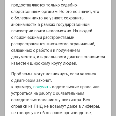
предоставляются только судебно-
следственным органам. Но это не значит, что
о болезни никто не узнает: сохранить
анонимность в рамках государственной
психиатрии почти невозможно. На людей
с психическими расстройствами
распространяется множество ограничений,
связанных с работой и получением
документов, и в реальности диагноз становится
известен широкому кругу людей.
Проблемы могут возникнуть, если человек
с диагнозом захочет,
к примеру,
получить
водительские права или
устроиться на работу с обязательным
освидетельствованием у психиатра. Без
справки из ПНД не возьмут даже в лифтеры,
не говоря уже об опасном производстве,