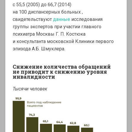
с 55,5 (2005) до 66,7 (2014)
на 100 диспансерных больных ,
свидетельствуют
данные
исследования
группы экспертов при участии главного
психиатра Москвы Г. П. Костюка
и консультанта московской Клиники первого
эпизода А.Б. Шмуклера.
Снижение количества обращений
не приводит к снижению уровня
инвалидности
Тысячи человек