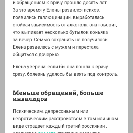
и обращением к врачу прошло десять лет.
За это время у Елены развился психоз,
появились галлюцинации, выработалась
стойкая зависимость от алкоголя: она говорит,
что выпивает несколько бутылок коньяка
за вечер. Семью сохранить не получилось:
Елена развелась с мужем и перестала
общаться с дочерью.
Елена уверена: если бы она пошла к врачу
сразу, болезнь удалось бы взять под контроль.
Меньше обращений, больше
инвалидов
Психическим, депрессивным или
невротическим расстройством в том или ином
виде страдает каждый третий россиянин ,