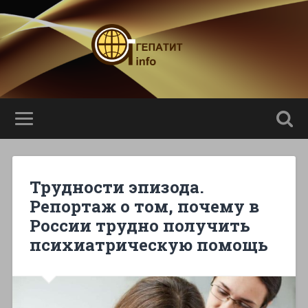
Трудности эпизода.
Репортаж о том, почему в
России трудно получить
психиатрическую помощь