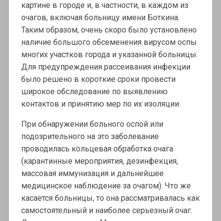
картине в городе и, в частности, в каждом из
очагов, включая больницу имени Боткина.
Таким образом, очень скоро было установлено
наличие большого обсеменения вирусом оспы
многих участков города и указанной больницы.
Для предупреждения рассеивания инфекции
было решено в короткие сроки провести
широкое обследование по выявлению
контактов и принятию мер по их изоляции.
При обнаружении больного оспой или
подозрительного на это заболевание
проводилась кольцевая обработка очага
(карантинные мероприятия, дезинфекция,
массовая иммунизация и дальнейшее
медицинское наблюдение за очагом). Что же
касается больницы, то она рассматривалась как
самостоятельный и наиболее серьезный очаг.