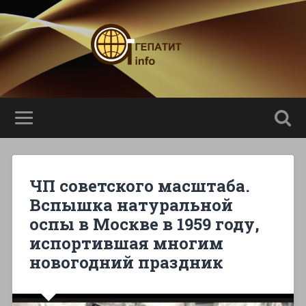
ЧП советского масштаба.
Вспышка натуральной
оспы в Москве в 1959 году,
испортившая многим
новогодний праздник