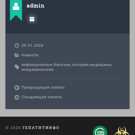
admin
25.01.2026
Новости
инфекционные болезни
,
история медицины
,
эпидемиология
Предыдущая запись
Следующая запись
© 2026
ГЕПАТИТИНФО