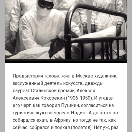
Предыстория такова: жил в Москве художник,
заслуженный деятель искусств, дважды
лауреат Сталинской премии, Алексей
Алексеевич Кокорекин (1906-1959). И угадал
его черт, как говорил Пушкин, согласиться на
туристическую поездку в Индию. А до этого он
собирался ехать в Африку, но тогда не так, как
сейчас: собрался и поехал (полетел). Нет уж, раз