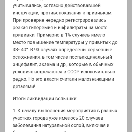
учитывались, согласно действовавшей
инструкции, противопоказания к прививкам.
При проверке нередко регистрировались
резкая гиперемия и инфильтраты на месте
прививки. Примерно в 1% случаев имело
место повышение температуры у привитых до
38- 40°. В 93 случаях определены серьезные
осложнения, в том числе поствакцинальный
энцефалит, экзема и др., которые в обычных
условиях встречаются в СССР исключительно
редко. Но это власти считали малозначащими
деталями!
Итоги ликвидации вспышки:
1. К началу выполнения мероприятий в разных
участках города уже имелось 20 случаев
заболевания натуральной оспой, включая и