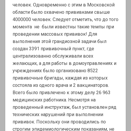
человек. Одновременно с этим в Московской
области было охвачено прививками свыше
4000000 человек. Следует отметить, что до того
момента не были известны такие темпы при
проведении массовых прививок! Для
выполнения этой грандиозной задачи был
создан 3391 прививочный пункт, где
централизованно обслуживали всех
желающих, а для работы в домоуправлениях и
учреждениях было организовано 8522
прививочные бригады, каждая из которых
состояла из одного врача и 2 вакцинаторов.
Всего было привлечено к этому делу 26 963
медицинских работника. Несмотря на
проведенный инструктаж, был установлен ряд
технических нарушений при выполнении
прививок. Поскольку они проводились по
строгим эпидемиологическим показаниям, не