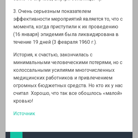
3. Очень серьезным показателем
эффективности мероприятий является то, что с
момента, когда приступили к их проведению
(16 января) эпидемия была ликвидирована в
течение 19 дней (3 февраля 1960 г.).
История, к счастью, закончилась с
минимальными человеческими потерями, но с
колоссальными усилиями многочисленных
медицинских работников и привлечением
огромных бюджетных средств. Но кто их у нас
считал Хорошо, что так все обошлось «малой»
кровью!
Источник