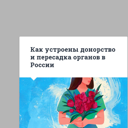
Как устроены донорство
и пересадка органов в
России