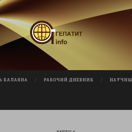
Ь БАЛАЯНА
РАБОЧИЙ ДНЕВНИК
НАУЧНЫ