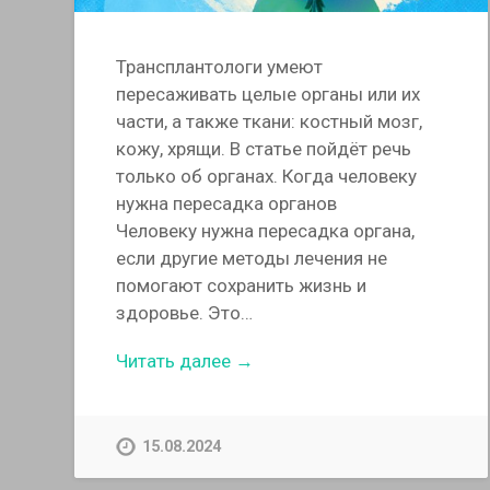
Трансплантологи умеют
пересаживать целые органы или их
части, а также ткани: костный мозг,
кожу, хрящи. В статье пойдёт речь
только об органах. Когда человеку
нужна пересадка органов
Человеку нужна пересадка органа,
если другие методы лечения не
помогают сохранить жизнь и
здоровье. Это…
Читать далее →
15.08.2024