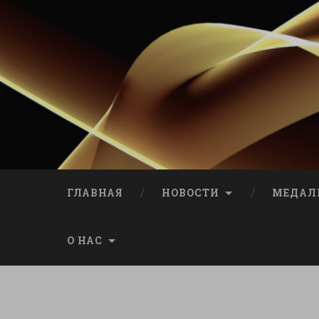
ГЛАВНАЯ
НОВОСТИ
МЕДАЛ
О НАС