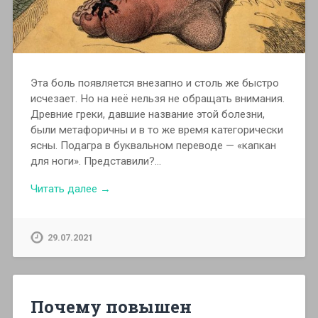
Эта боль появляется внезапно и столь же быстро
исчезает. Но на неё нельзя не обращать внимания.
Древние греки, давшие название этой болезни,
были метафоричны и в то же время категорически
ясны. Подагра в буквальном переводе — «капкан
для ноги». Представили?…
Читать далее →
29.07.2021
Почему повышен