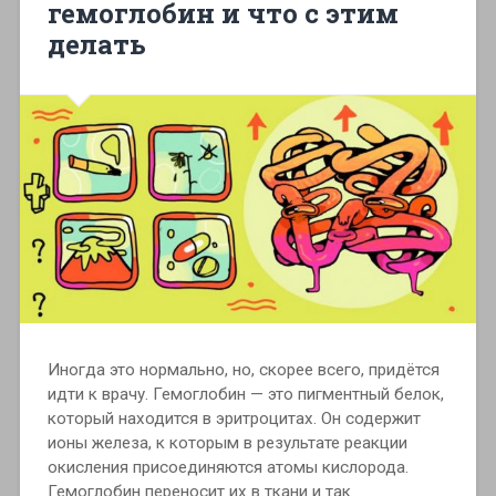
гемоглобин и что с этим
делать
Иногда это нормально, но, скорее всего, придётся
идти к врачу. Гемоглобин — это пигментный белок,
который находится в эритроцитах. Он содержит
ионы железа, к которым в результате реакции
окисления присоединяются атомы кислорода.
Гемоглобин переносит их в ткани и так