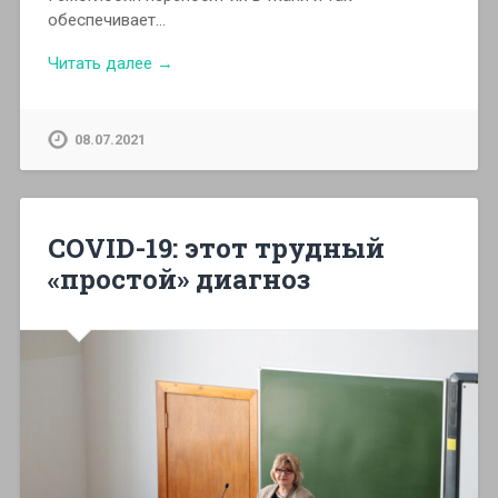
обеспечивает…
Читать далее →
08.07.2021
COVID-19: этот трудный
«простой» диагноз