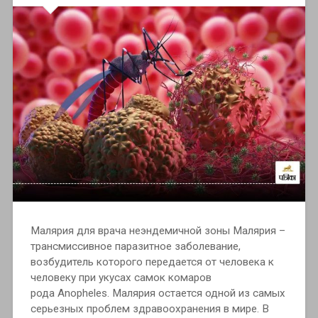
Малярия для врача неэндемичной зоны Малярия –
трансмиссивное паразитное заболевание,
возбудитель которого передается от человека к
человеку при укусах самок комаров
рода Anopheles. Малярия остается одной из самых
серьезных проблем здравоохранения в мире. В