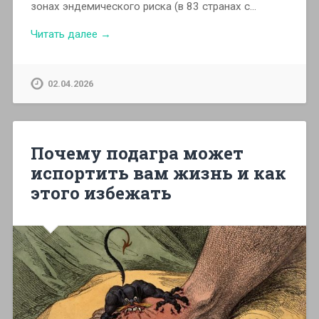
зонах эндемического риска (в 83 странах с…
Читать далее →
02.04.2026
Почему подагра может
испортить вам жизнь и как
этого избежать