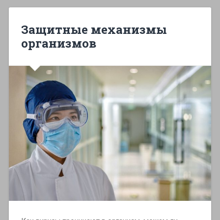
Защитные механизмы
организмов