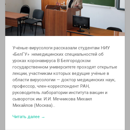
Учёные-вирусологи рассказали студентам НИУ
«БелГУ» немедицинских специальностей об
уроках коронавируса В Белгородском
государственном университете проходят открытые
лекции, участникам которых ведущие учёные в
области вирусологии — доктор медицинских наук,
профессор, член-корреспондент РАН,
руководитель лаборатории института вакцин и
сывороток им. И.И. Мечникова Михаил
Михайлов (Москва)…
Читать далее →