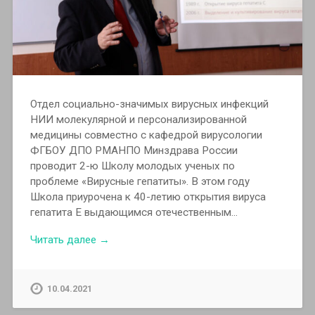
Отдел социально-значимых вирусных инфекций
НИИ молекулярной и персонализированной
медицины совместно с кафедрой вирусологии
ФГБОУ ДПО РМАНПО Минздрава России
проводит 2-ю Школу молодых ученых по
проблеме «Вирусные гепатиты». В этом году
Школа приурочена к 40-летию открытия вируса
гепатита Е выдающимся отечественным…
Читать далее →
10.04.2021