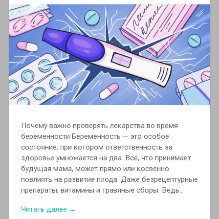
Почему важно проверять лекарства во время
беременности Беременность — это особое
состояние, при котором ответственность за
здоровье умножается на два. Всё, что принимает
будущая мама, может прямо или косвенно
повлиять на развитие плода. Даже безрецептурные
препараты, витамины и травяные сборы. Ведь…
Читать далее →