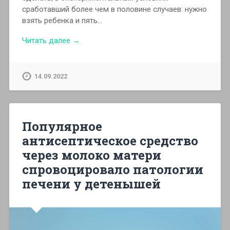
сработавший более чем в половине случаев: нужно
взять ребенка и пять…
Читать далее →
14.09.2022
Популярное
антисептическое средство
через молоко матери
спровоцировало патологии
печени у детенышей