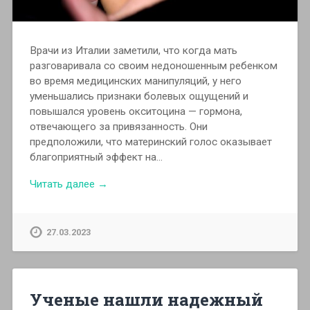
Врачи из Италии заметили, что когда мать
разговаривала со своим недоношенным ребенком
во время медицинских манипуляций, у него
уменьшались признаки болевых ощущений и
повышался уровень окситоцина — гормона,
отвечающего за привязанность. Они
предположили, что материнский голос оказывает
благоприятный эффект на…
Читать далее →
27.03.2023
Ученые нашли надежный