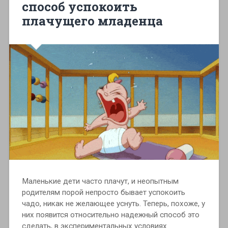
способ успокоить
плачущего младенца
Маленькие дети часто плачут, и неопытным
родителям порой непросто бывает успокоить
чадо, никак не желающее уснуть. Теперь, похоже, у
них появится относительно надежный способ это
сделать, в экспериментальных условиях