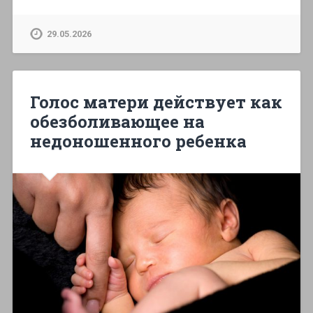
29.05.2026
Голос матери действует как
обезболивающее на
недоношенного ребенка