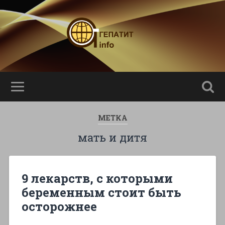
МЕТКА
мать и дитя
9 лекарств, с которыми
беременным стоит быть
осторожнее