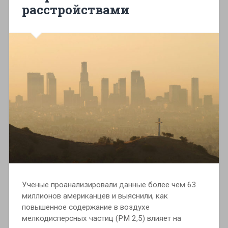
расстройствами
Ученые проанализировали данные более чем 63
миллионов американцев и выяснили, как
повышенное содержание в воздухе
мелкодисперсных частиц (РМ 2,5) влияет на