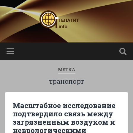
МЕТКА
транспорт
Масштабное исследование
подтвердило связь между
загрязненным воздухом и
неврологическими