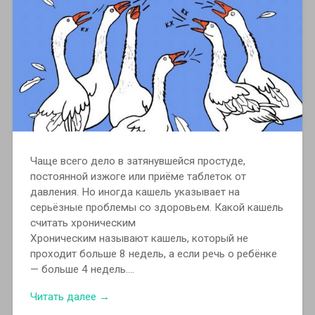
Чаще всего дело в затянувшейся простуде,
постоянной изжоге или приёме таблеток от
давления. Но иногда кашель указывает на
серьёзные проблемы со здоровьем. Какой кашель
считать хроническим
Хроническим называют кашель, который не
проходит больше 8 недель, а если речь о ребёнке
— больше 4 недель….
Читать далее →