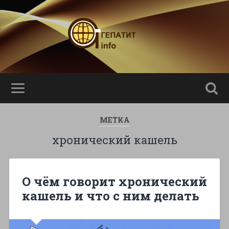
МЕТКА
хронический кашель
О чём говорит хронический
кашель и что с ним делать