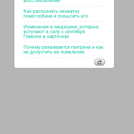
восстановление
Как распознать нехватку
гемоглобина и повысить его
Изменения в медицине, которые
вступают в силу с сентября.
Главное в карточках
Почему развивается гангрена и как
не допустить её появления