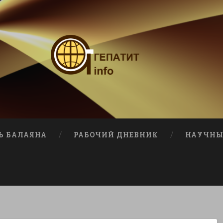
Ь БАЛАЯНА
РАБОЧИЙ ДНЕВНИК
НАУЧНЫ