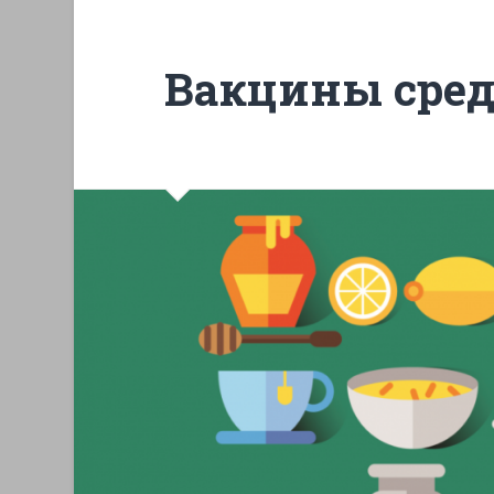
Вакцины сред