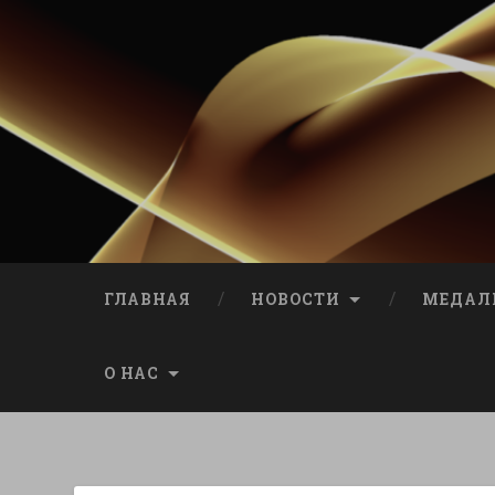
ГЛАВНАЯ
НОВОСТИ
МЕДАЛ
О НАС