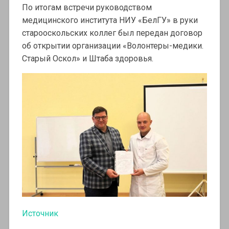
По итогам встречи руководством
медицинского института НИУ «БелГУ» в руки
старооскольских коллег был передан договор
об открытии организации «Волонтеры-медики.
Старый Оскол» и Штаба здоровья.
Источник