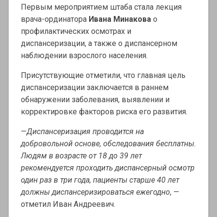
Первым мероприятием штаба стала лекция
врача-ординатора
Ивана Минакова
о
профилактических осмотрах и
диспансеризации, а также о диспансерном
наблюдении взрослого населения.
Присутствующие отметили, что главная цель
диспансеризации заключается в раннем
обнаружении заболевания, выявлении и
корректировке факторов риска его развития.
—
Диспансеризация проводится на
добровольной основе, обследования бесплатны.
Людям в возрасте от 18 до 39 лет
рекомендуется проходить диспансерный осмотр
один раз в три года, пациенты старше 40 лет
должны диспансеризироваться ежегодно
, —
отметил Иван Андреевич.