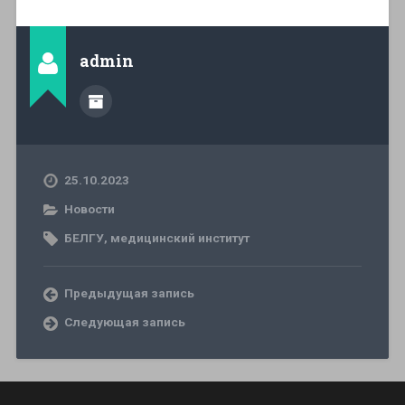
admin
25.10.2023
Новости
БЕЛГУ
,
медицинский институт
Предыдущая запись
Следующая запись