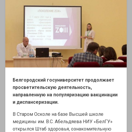
Белгородский госуниверситет продолжает
просветительскую деятельность,
направленную на популяризацию вакцинации
и диспансеризации.
В Старом Осколе на базе Высшей школе
медицины им. В.С. Абельдяева НИУ «БелГУ»
открылся Штаб здоровья, ознакомительную