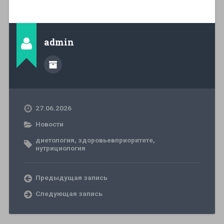
admin
27.06.2026
Новости
диетология
,
здоровьевприоритете
,
нутрициология
Предыдущая запись
Следующая запись