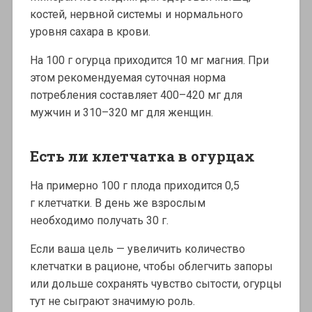
костей, нервной системы и нормального
уровня сахара в крови.
На 100 г огурца приходится 10 мг магния. При
этом рекомендуемая суточная норма
потребления составляет 400–420 мг для
мужчин и 310–320 мг для женщин.
Есть ли клетчатка в огурцах
На примерно 100 г плода приходится 0,5
г клетчатки. В день же взрослым
необходимо получать 30 г.
Если ваша цель — увеличить количество
клетчатки в рационе, чтобы облегчить запоры
или дольше сохранять чувство сытости, огурцы
тут не сыграют значимую роль.