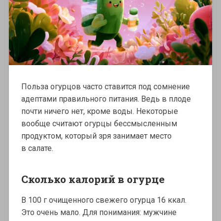
Польза огурцов часто ставится под сомнение
адептами правильного питания. Ведь в плоде
почти ничего нет, кроме воды. Некоторые
вообще считают огурцы бессмысленным
продуктом, который зря занимает место
в салате.
Сколько калорий в огурце
В 100 г очищенного свежего огурца 16 ккал.
Это очень мало. Для понимания: мужчине