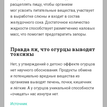
расщеплять пищу, чтобы организм
мог усвоить питательные вещества, участвует
в выработке слюны и входит в состав
желудочного сока. Достаточное количество
жидкости способствует размягчению каловых
масс, что помогает предотвратить запоры.
Правда ли, что огурцы выводят
токсины
Нет, у утверждений о детокс-эффекте огурцов
нет научного обоснования. Продукты обмена
и потенциально вредные вещества из
организма выводят печень, почки, кишечник
и лёгкие. А у огурцов уникальной способности
«очищать» нас изнутри нет.
Источник