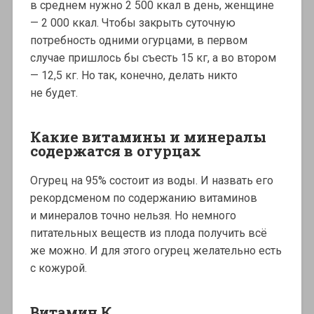
в среднем нужно 2 500 ккал в день, женщине
— 2 000 ккал. Чтобы закрыть суточную
потребность одними огурцами, в первом
случае пришлось бы съесть 15 кг, а во втором
— 12,5 кг. Но так, конечно, делать никто
не будет.
Какие витамины и минералы
содержатся в огурцах
Огурец на 95% состоит из воды. И назвать его
рекордсменом по содержанию витаминов
и минералов точно нельзя. Но немного
питательных веществ из плода получить всё
же можно. И для этого огурец желательно есть
с кожурой.
Витамин К