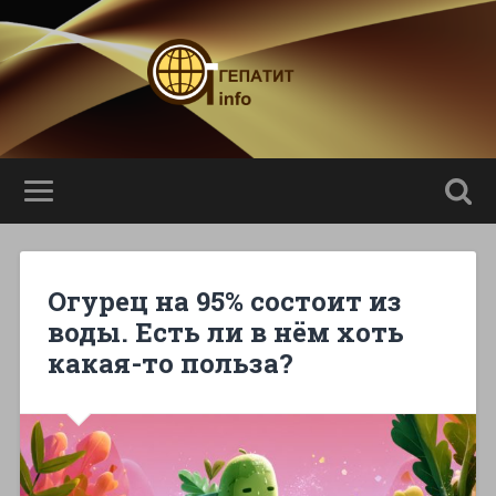
Огурец на 95% состоит из
воды. Есть ли в нём хоть
какая-то польза?