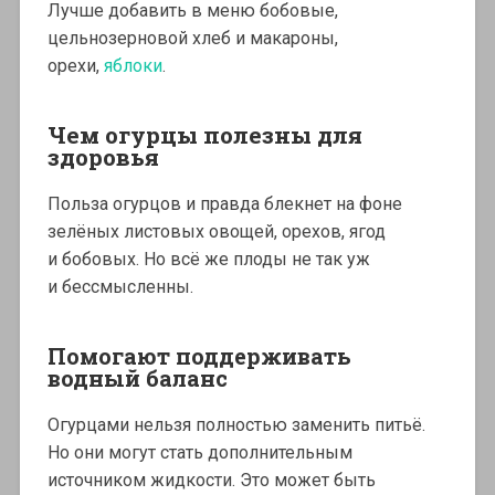
Лучше добавить в меню бобовые,
цельнозерновой хлеб и макароны,
орехи,
яблоки
.
Чем огурцы полезны для
здоровья
Польза огурцов и правда блекнет на фоне
зелёных листовых овощей, орехов, ягод
и бобовых. Но всё же плоды не так уж
и бессмысленны.
Помогают поддерживать
водный баланс
Огурцами нельзя полностью заменить питьё.
Но они могут стать дополнительным
источником жидкости. Это может быть