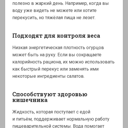
полезно в жаркий день. Например, когда вы
воду уже видеть не можете или хотите
перекусить, но тяжёлая пища не лезет.
Подходят для контроля веса
Низкая энергетическая плотность огурцов
может быть на руку. Если вы сокращаете
калорийность рациона, их можно использовать
как быстрый перекус или заменять ими
некоторые ингредиенты салатов.
Способствуют здоровью
кишечника
Жидкость, которая поступает с едой
и питьём, поддерживает нормальную работу
пищеварительной системы. Вода помогает