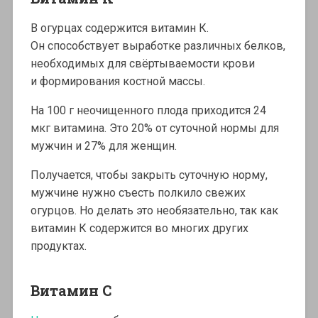
В огурцах содержится витамин К.
Он способствует выработке различных белков,
необходимых для свёртываемости крови
и формирования костной массы.
На 100 г неочищенного плода приходится 24
мкг витамина. Это 20% от суточной нормы для
мужчин и 27% для женщин.
Получается, чтобы закрыть суточную норму,
мужчине нужно съесть полкило свежих
огурцов. Но делать это необязательно, так как
витамин К содержится во многих других
продуктах.
Витамин С