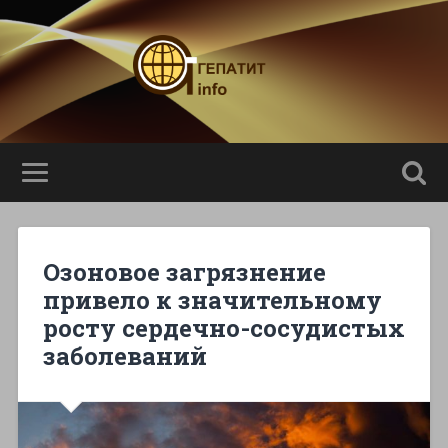
Озоновое загрязнение
привело к значительному
росту сердечно-сосудистых
заболеваний