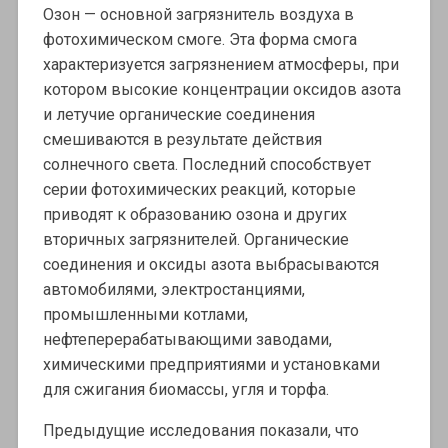
Озон — основной загрязнитель воздуха в
фотохимическом смоге. Эта форма смога
характеризуется загрязнением атмосферы, при
котором высокие концентрации оксидов азота
и летучие органические соединения
смешиваются в результате действия
солнечного света. Последний способствует
серии фотохимических реакций, которые
приводят к образованию озона и других
вторичных загрязнителей. Органические
соединения и оксиды азота выбрасываются
автомобилями, электростанциями,
промышленными котлами,
нефтеперерабатывающими заводами,
химическими предприятиями и установками
для сжигания биомассы, угля и торфа.
Предыдущие исследования показали, что