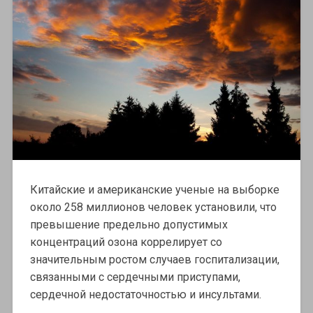
Китайские и американские ученые на выборке
около 258 миллионов человек установили, что
превышение предельно допустимых
концентраций озона коррелирует со
значительным ростом случаев госпитализации,
связанными с сердечными приступами,
сердечной недостаточностью и инсультами.