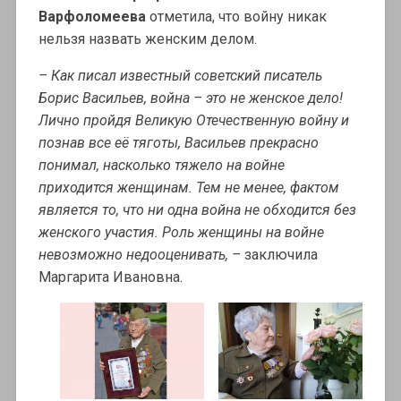
Варфоломеева
отметила, что войну никак
нельзя назвать женским делом.
– Как писал известный советский писатель
Борис Васильев, война – это не женское дело!
Лично пройдя Великую Отечественную войну и
познав все её тяготы, Васильев прекрасно
понимал, насколько тяжело на войне
приходится женщинам. Тем не менее, фактом
является то, что ни одна война не обходится без
женского участия. Роль женщины на войне
невозможно недооценивать, –
заключила
Маргарита Ивановна.