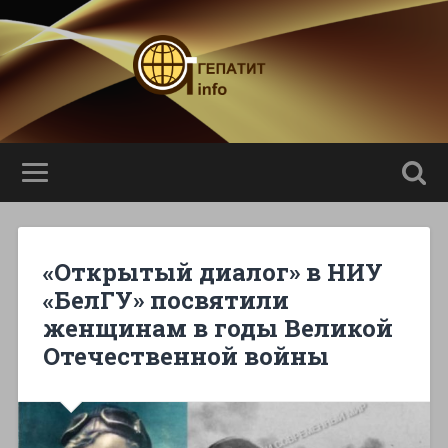
«Открытый диалог» в НИУ
«БелГУ» посвятили
женщинам в годы Великой
Отечественной войны