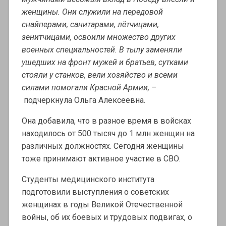
женщины. Они служили на передовой
снайперами, санитарами, лётчицами,
зенитчицами, освоили множество других
военных специальностей. В тылу заменяли
ушедших на фронт мужей и братьев, сутками
стояли у станков, вели хозяйство и всеми
силами помогали Красной Армии, –
подчеркнула Ольга Алексеевна.
Она добавила, что в разное время в войсках
находилось от 500 тысяч до 1 млн женщин на
различных должностях. Сегодня женщины
тоже принимают активное участие в СВО.
Студенты медицинского института
подготовили выступления о советских
женщинах в годы Великой Отечественной
войны, об их боевых и трудовых подвигах, о