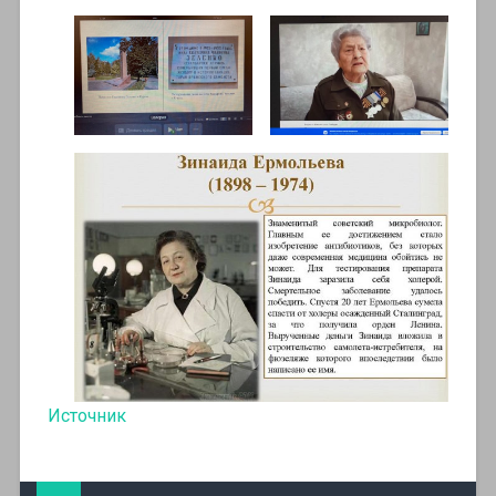
Источник