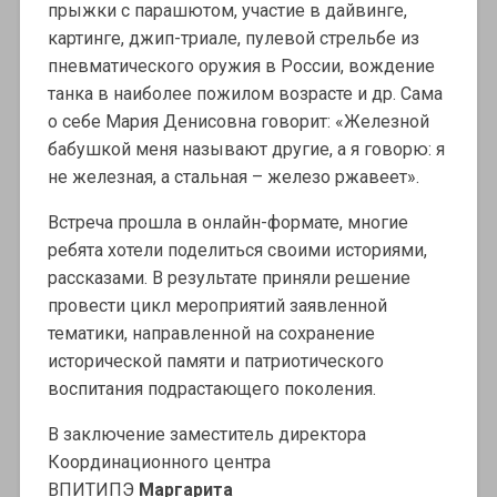
прыжки с парашютом, участие в дайвинге,
картинге, джип-триале, пулевой стрельбе из
пневматического оружия в России, вождение
танка в наиболее пожилом возрасте и др. Сама
о себе Мария Денисовна говорит: «Железной
бабушкой меня называют другие, а я говорю: я
не железная, а стальная – железо ржавеет».
Встреча прошла в онлайн-формате, многие
ребята хотели поделиться своими историями,
рассказами. В результате приняли решение
провести цикл мероприятий заявленной
тематики, направленной на сохранение
исторической памяти и патриотического
воспитания подрастающего поколения.
В заключение заместитель директора
Координационного центра
ВПИТИПЭ
Маргарита