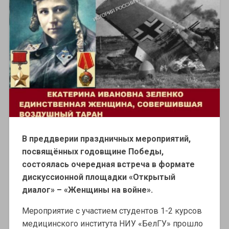
В преддверии праздничных мероприятий,
посвящённых годовщине Победы,
состоялась очередная встреча в формате
дискуссионной площадки «Открытый
диалог» – «Женщины на войне».
Мероприятие с участием студентов 1-2 курсов
медицинского института НИУ «БелГУ» прошло