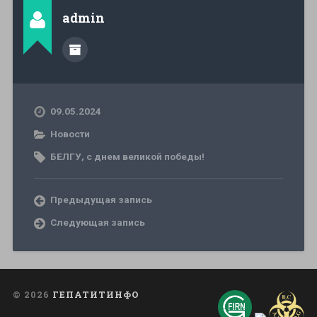
admin
09.05.2024
Новости
БЕЛГУ
,
с днем великой победы!
Предыдущая запись
Следующая запись
© 2026
ГЕПАТИТИНФО