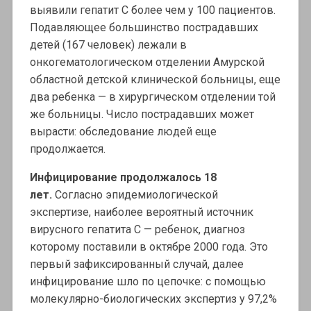
выявили гепатит С более чем у 100 пациентов.
Подавляющее большинство пострадавших
детей (167 человек) лежали в
онкогематологическом отделении Амурской
областной детской клинической больницы, еще
два ребенка — в хирургическом отделении той
же больницы. Число пострадавших может
вырасти: обследование людей еще
продолжается.
Инфицирование продолжалось 18
лет.
Согласно эпидемиологической
экспертизе, наиболее вероятный источник
вирусного гепатита С — ребенок, диагноз
которому поставили в октябре 2000 года. Это
первый зафиксированный случай, далее
инфицирование шло по цепочке: с помощью
молекулярно-биологических экспертиз у 97,2%