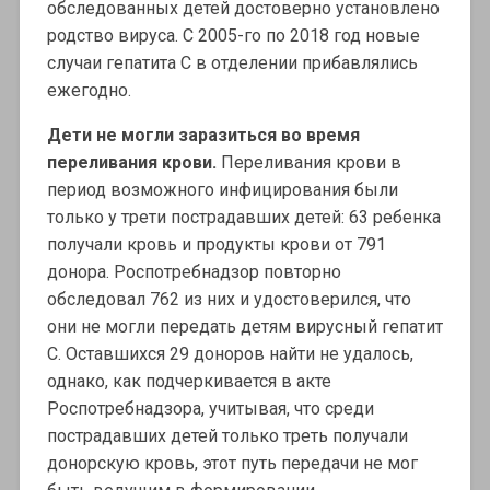
обследованных детей достоверно установлено
родство вируса. С 2005-го по 2018 год новые
случаи гепатита С в отделении прибавлялись
ежегодно.
Дети не могли заразиться во время
переливания крови.
Переливания крови в
период возможного инфицирования были
только у трети пострадавших детей: 63 ребенка
получали кровь и продукты крови от 791
донора. Роспотребнадзор повторно
обследовал 762 из них и удостоверился, что
они не могли передать детям вирусный гепатит
С. Оставшихся 29 доноров найти не удалось,
однако, как подчеркивается в акте
Роспотребнадзора, учитывая, что среди
пострадавших детей только треть получали
донорскую кровь, этот путь передачи не мог