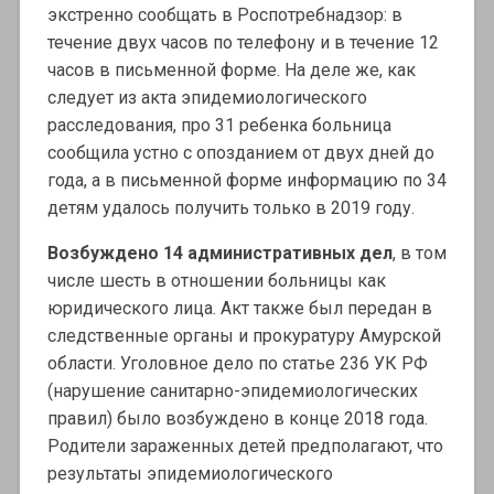
экстренно сообщать в Роспотребнадзор: в
течение двух часов по телефону и в течение 12
часов в письменной форме. На деле же, как
следует из акта эпидемиологического
расследования, про 31 ребенка больница
сообщила устно с опозданием от двух дней до
года, а в письменной форме информацию по 34
детям удалось получить только в 2019 году.
Возбуждено 14 административных дел
, в том
числе шесть в отношении больницы как
юридического лица. Акт также был передан в
следственные органы и прокуратуру Амурской
области. Уголовное дело по статье 236 УК РФ
(нарушение санитарно-эпидемиологических
правил) было возбуждено в конце 2018 года.
Родители зараженных детей предполагают, что
результаты эпидемиологического