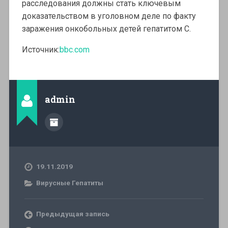
расследования должны стать ключевым
доказательством в уголовном деле по факту
заражения онкобольных детей гепатитом С.
Источник:
bbc.com
admin
19.11.2019
Вирусные Гепатиты
Предыдущая запись