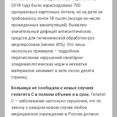
2018 году было израсходовано 700
одноразовых картонных лотков, но на деле их
требовалось почти 18 тысяч (исходя из числа
проведенных манипуляций). Выявлен
значительный дефицит антисептических
средств для гигиенической обработки рук
медперсонала (менее 40%). Это лишь
несколько примеров — подробное
перечисление нарушений санитарно-
эпидемиологических норм и нехватки
материалов занимает в акте около десяти
страниц.
Больница не сообщала о новых случаях
гепатита С в полном объеме и в срок.
Гепатит
С — заболевание настолько серьезное, что по
закону о каждом новом случае любое
медицинское учреждение в России должно