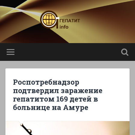
Роспотребнадзор
подтвердил заражение
гепатитом 169 детей в
больнице на Амуре