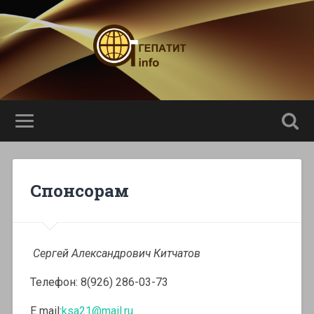
Спонсорам
Сергей Александрович Китчатов
Телефон: 8(926) 286-03-73
E mail:
ksa21@mail.ru