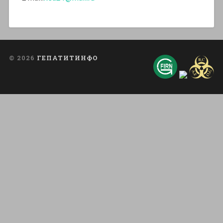
© 2026
ГЕПАТИТИНФО