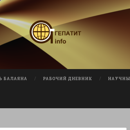
Ь БАЛАЯНА
РАБОЧИЙ ДНЕВНИК
НАУЧНЫ