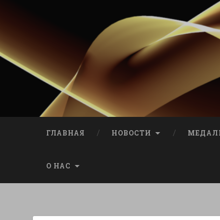
ГЛАВНАЯ
НОВОСТИ
МЕДАЛ
О НАС