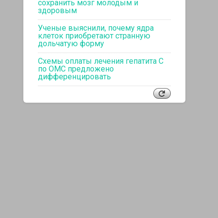
сохранить мозг молодым и
здоровым
Ученые выяснили, почему ядра
клеток приобретают странную
дольчатую форму
Схемы оплаты лечения гепатита С
по ОМС предложено
дифференцировать