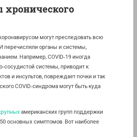
 хронического
 коронавирусом могут преследовать всю
 И перечисляли органы и системы,
анием. Например, COVID‑19 иногда
о‑сосудистой системы, приводит к
тов и инсультов, повреждает почки и так
ского COVID‑синдрома могут быть куда
крупных
американских групп поддержки
50 основных симптомов. Вот наиболее