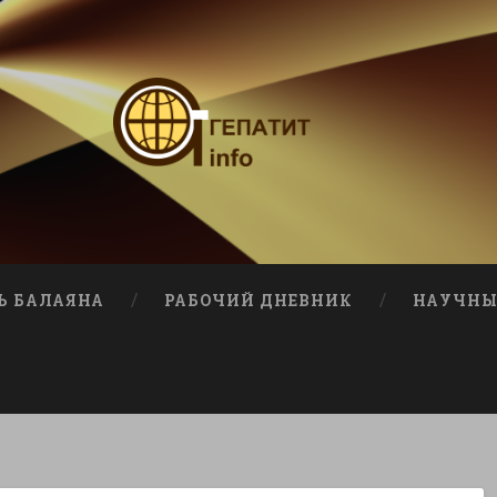
Ь БАЛАЯНА
РАБОЧИЙ ДНЕВНИК
НАУЧНЫ