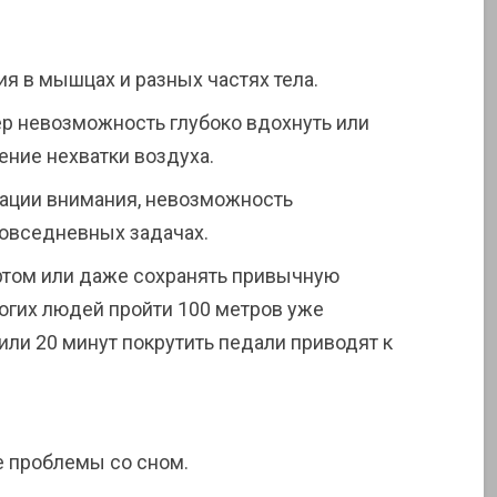
я в мышцах и разных частях тела.
р невозможность глубоко вдохнуть или
ние нехватки воздуха.
ации внимания, невозможность
повседневных задачах.
ртом или даже сохранять привычную
огих людей пройти 100 метров уже
или 20 минут покрутить педали приводят к
е проблемы со сном.