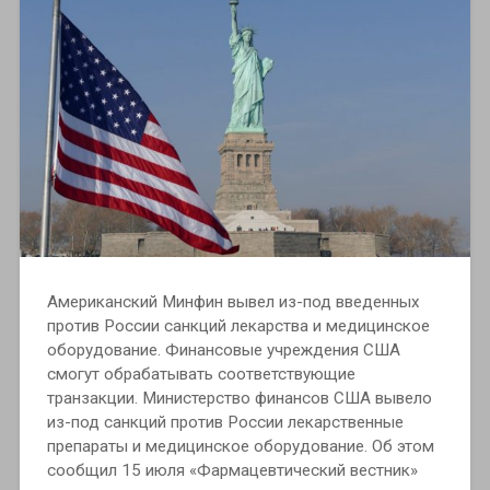
Американский Минфин вывел из-под введенных
против России санкций лекарства и медицинское
оборудование. Финансовые учреждения США
смогут обрабатывать соответствующие
транзакции. Министерство финансов США вывело
из-под санкций против России лекарственные
препараты и медицинское оборудование. Об этом
сообщил 15 июля «Фармацевтический вестник»