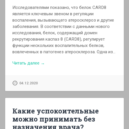
Исследователями показано, что белок CARD8
является ключевым звеном в регуляции
воспаления, вызывающего атеросклероз и другие
заболевания. В соответствии с данными нового
исследования, белок, содержащий домен
рекрутирования каспаз 8 (CARD8), регулирует
функции нескольких воспалительных белков,
вовлеченных в патогенез атеросклероза. Одна из…
Читать далее →
04.12.2020
Какие успокоительные
можно принимать без
назначения врача?