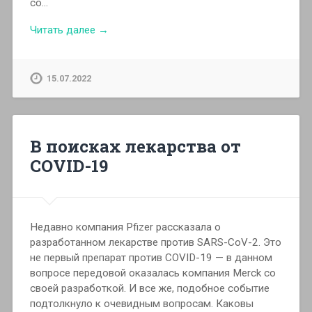
со…
Читать далее →
15.07.2022
В поисках лекарства от
COVID-19
Недавно компания Pfizer рассказала о
разработанном лекарстве против SARS-CoV-2. Это
не первый препарат против COVID-19 — в данном
вопросе передовой оказалась компания Merck со
своей разработкой. И все же, подобное событие
подтолкнуло к очевидным вопросам. Каковы