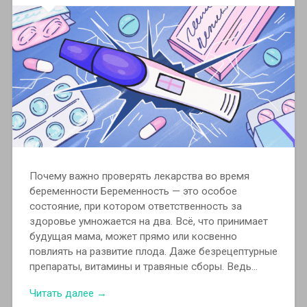
Почему важно проверять лекарства во время
беременности Беременность — это особое
состояние, при котором ответственность за
здоровье умножается на два. Всё, что принимает
будущая мама, может прямо или косвенно
повлиять на развитие плода. Даже безрецептурные
препараты, витамины и травяные сборы. Ведь…
Читать далее →