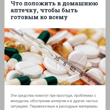
Что положить в домашнюю
аптечку, чтобы быть
готовым ко всему
Эти средства помогут при простуде, проблемах с
желудком, обострении аллергии и в других частых
ситуациях. Перевязочные и расходные материалы