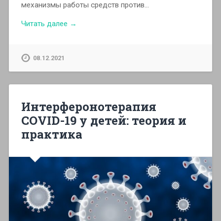
механизмы работы средств против…
Читать далее →
08.12.2021
Интерферонотерапия
COVID-19 у детей: теория и
практика