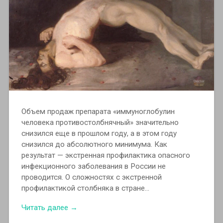
Объем продаж препарата «иммуноглобулин
человека противостолбнячный» значительно
снизился еще в прошлом году, а в этом году
снизился до абсолютного минимума. Как
результат — экстренная профилактика опасного
инфекционного заболевания в России не
проводится. О сложностях с экстренной
профилактикой столбняка в стране…
Читать далее →