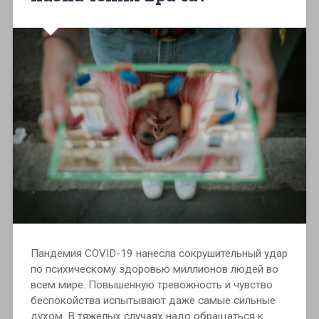
Пандемия COVID-19 нанесла сокрушительный удар
по психическому здоровью миллионов людей во
всем мире. Повышенную тревожность и чувство
беспокойства испытывают даже самые сильные
духом. В тяжелых случаях надо обращаться к