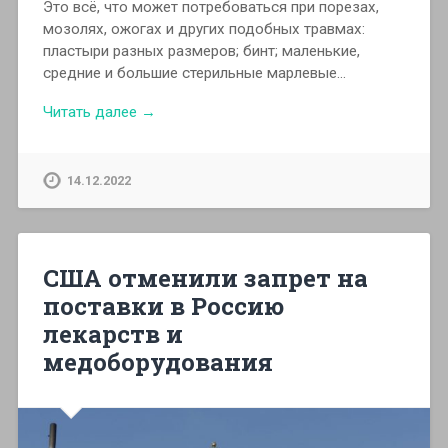
Это всё, что может потребоваться при порезах,
мозолях, ожогах и других подобных травмах:
пластыри разных размеров; бинт; маленькие,
средние и большие стерильные марлевые…
Читать далее →
14.12.2022
США отменили запрет на
поставки в Россию
лекарств и
медоборудования