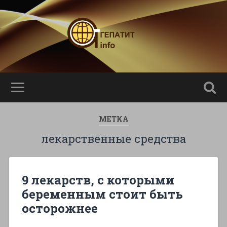
МЕТКА
лекарственные средства
9 лекарств, с которыми
беременным стоит быть
осторожнее