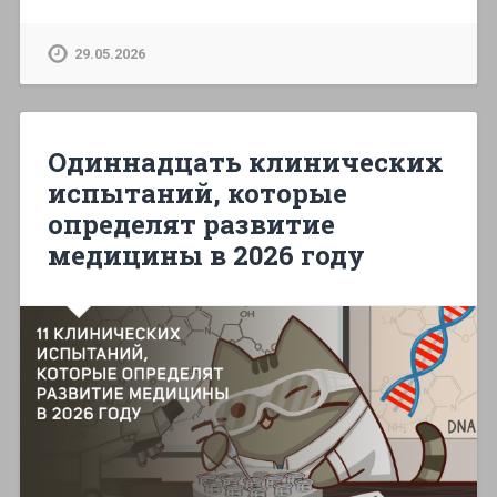
29.05.2026
Одиннадцать клинических
испытаний, которые
определят развитие
медицины в 2026 году