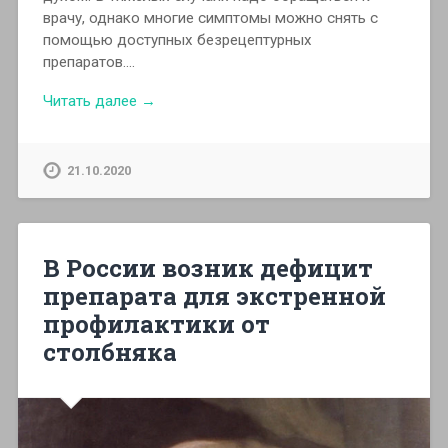
врачу, однако многие симптомы можно снять с
помощью доступных безрецептурных
препаратов….
Читать далее →
21.10.2020
В России возник дефицит
препарата для экстренной
профилактики от
столбняка