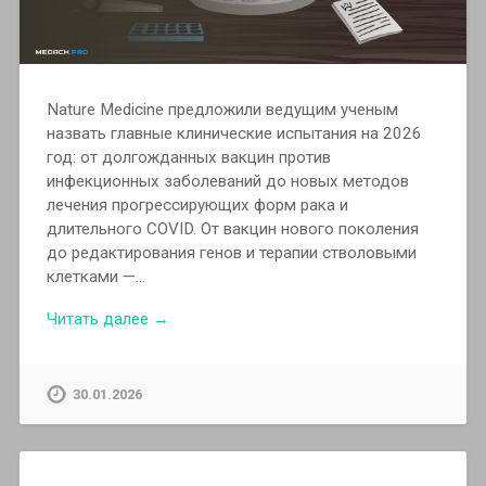
Nature Medicine предложили ведущим ученым
назвать главные клинические испытания на 2026
год: от долгожданных вакцин против
инфекционных заболеваний до новых методов
лечения прогрессирующих форм рака и
длительного COVID. От вакцин нового поколения
до редактирования генов и терапии стволовыми
клетками —…
Читать далее →
30.01.2026