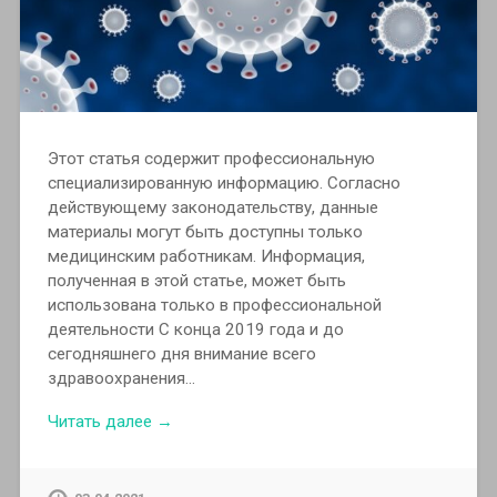
Этот статья содержит профессиональную
специализированную информацию. Согласно
действующему законодательству, данные
материалы могут быть доступны только
медицинским работникам. Информация,
полученная в этой статье, может быть
использована только в профессиональной
деятельности С конца 2019 года и до
сегодняшнего дня внимание всего
здравоохранения…
Читать далее →