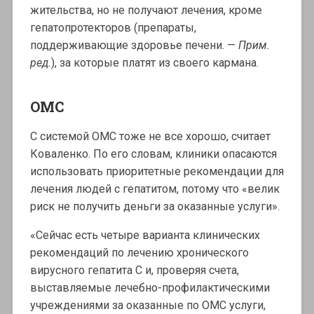
жительства, но не получают лечения, кроме
гепатопротекторов (препараты,
поддерживающие здоровье печени. —
Прим.
ред.
), за которые платят из своего кармана.
ОМС
С системой ОМС тоже не все хорошо, считает
Коваленко. По его словам, клиники опасаются
использовать приоритетные рекомендации для
лечения людей с гепатитом, потому что «велик
риск не получить деньги за оказанные услуги».
«Сейчас есть четыре варианта клинических
рекомендаций по лечению хронического
вирусного гепатита С и, проверяя счета,
выставляемые лечебно-профилактическими
учреждениями за оказанные по ОМС услуги,