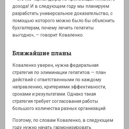
дохода! И в следующем году мы планируем
разработать универсальное доказательство, с
помощью которого можно было бы объяснить
бухгалтерам, почему лечить гепатиты
выгодно», — говорит Коваленко.
Ближайшие планы
Коваленко уверен, нужна федеральная
стратегия по элиминации гепатитов — план
действий с ответственными по каждому
направлению, критериями эффективности,
сроками и результатами. Однако такая
стратегия требует согласования работы
большого количества разных организаций.
Поэтому, по словам Коваленко, в следующем
году нужно начать гармонизировать