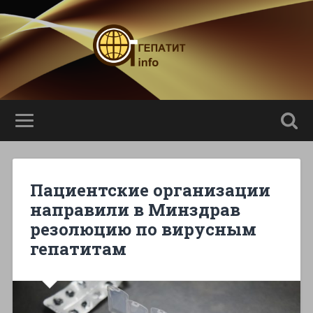
Пациентские организации
направили в Минздрав
резолюцию по вирусным
гепатитам