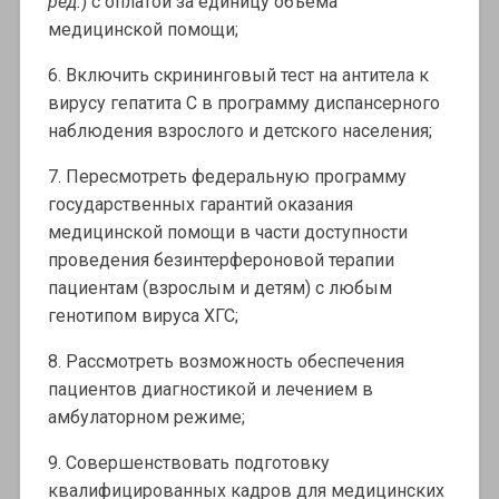
ред.
) с оплатой за единицу объема
медицинской помощи;
6. Включить скрининговый тест на антитела к
вирусу гепатита С в программу диспансерного
наблюдения взрослого и детского населения;
7. Пересмотреть федеральную программу
государственных гарантий оказания
медицинской помощи в части доступности
проведения безинтерфероновой терапии
пациентам (взрослым и детям) с любым
генотипом вируса ХГС;
8. Рассмотреть возможность обеспечения
пациентов диагностикой и лечением в
амбулаторном режиме;
9. Совершенствовать подготовку
квалифицированных кадров для медицинских