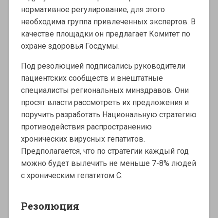
нормативное регулирование, для этого
необходима группа привлеченных экспертов. В
качестве площадки он предлагает Комитет по
охране здоровья Госдумы.
Под резолюцией подписались руководители
пациентских сообществ и внештатные
специалисты региональных минздравов. Они
просят власти рассмотреть их предложения и
поручить разработать Национальную стратегию
противодействия распространению
хронических вирусных гепатитов.
Предполагается, что по стратегии каждый год
можно будет вылечить не меньше 7-8% людей
с хроническим гепатитом С.
Резолюция