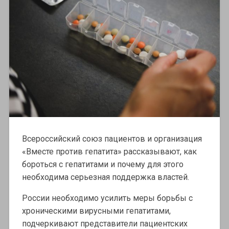
Всероссийский союз пациентов и организация
«Вместе против гепатита» рассказывают, как
бороться с гепатитами и почему для этого
необходима серьезная поддержка властей.
России необходимо усилить меры борьбы с
хроническими вирусными гепатитами,
подчеркивают представители пациентских