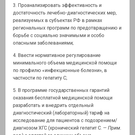
3. Проанализировать эффективность и
достаточность лечебно-диагностических мер,
реализуемых в субъектах РФ в рамках
региональных программ по предотвращению и
борьбе с социально значимыми и особо
опасными заболеваниями;
4. Ввести нормативное регулирование
минимального объема медицинской помощи
по профилю «инфекционные болезни», в
частности по гепатиту С;
5. В программе государственных гарантий
оказания бесплатной медицинской помощи
разработать и внедрить отдельный
диагностический (лабораторный) тариф на
исследование для пациентов с подозрением/
диагнозом ХГС (хронический гепатит С. —
Прим.