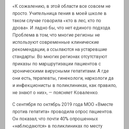
«К сожалению, в этой области все совсем не
просто. Учительница пения в моей школе в
таком случае говорила «кто в лес, кто по
дрова». И ладно бы, что нет единого подхода.
Проблема в том, что многие регионы не
используют современные клинические
рекомендации, а ссылаются на устаревшие
стандарты. Во многих регионах отсутствуют
приказы по маршрутизации пациентов с
хроническими вирусными гепатитами. А где
они есть, терапевты, гинекологи, наркологи да
и инфекционисты в поликлиниках, как правило,
не знают о них», — поясняет Коваленко.
С сентября по октябрь 2019 года МОО «Вместе
против гепатита» проводила опрос пациентов.
Он показал, что почти 40% опрошенных
«наблюдаются» в поликлиниках по месту