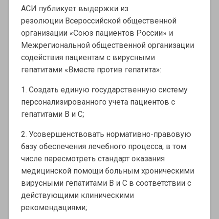
АСИ публикует выдержки из
резолюции Всероссийской общественной
организации «Союз пациентов России» и
Межрегиональной общественной организации
содействия пациентам с вирусными
гепатитами «Вместе против гепатита»:
1. Создать единую государственную систему
персонализированного учета пациентов с
гепатитами В и С;
2. Усовершенствовать нормативно-правовую
базу обеспечения лечебного процесса, в том
числе пересмотреть стандарт оказания
медицинской помощи больным хроническими
вирусными гепатитами В и С в соответствии с
действующими клиническими
рекомендациями;