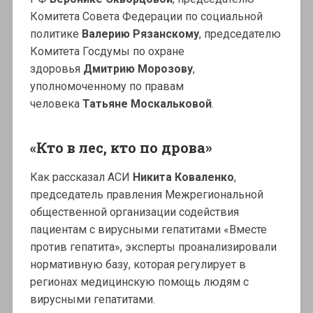
Комитета Совета Федерации по социальной
политике
Валерию Рязанскому
, председателю
Комитета Госдумы по охране
здоровья
Дмитрию Морозову
,
уполномоченному по правам
человека
Татьяне Москальковой
.
«Кто в лес, кто по дрова»
Как рассказал АСИ
Никита Коваленко
,
председатель правления Межрегиональной
общественной организации содействия
пациентам с вирусными гепатитами «Вместе
против гепатита», эксперты проанализировали
нормативную базу, которая регулирует в
регионах медицинскую помощь людям с
вирусными гепатитами.