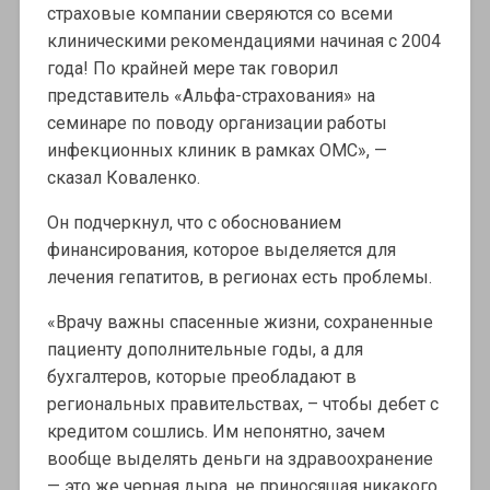
страховые компании сверяются со всеми
клиническими рекомендациями начиная с 2004
года! По крайней мере так говорил
представитель «Альфа-страхования» на
семинаре по поводу организации работы
инфекционных клиник в рамках ОМС», —
сказал Коваленко.
Он подчеркнул, что с обоснованием
финансирования, которое выделяется для
лечения гепатитов, в регионах есть проблемы.
«Врачу важны спасенные жизни, сохраненные
пациенту дополнительные годы, а для
бухгалтеров, которые преобладают в
региональных правительствах, – чтобы дебет с
кредитом сошлись. Им непонятно, зачем
вообще выделять деньги на здравоохранение
— это же черная дыра, не приносящая никакого