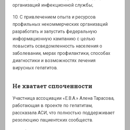
организаций инфекционной службы;
10. С привлечением опыта и ресурсов
профильных некоммерческих организаций
разработать и запустить федеральную
информационную кампанию с целью
повысить осведомленность населения о
заболевании, мерах профилактики, способах
диагностики и возможностях лечения
вирусных гепатитов.
Не хватает сплоченности
Участница ассоциации «Е.В.А.» Алена Тарасова,
работающая в проекте по гепатитам,
рассказала АСИ, что полностью поддерживает
резолюцию пациентских сообществ.