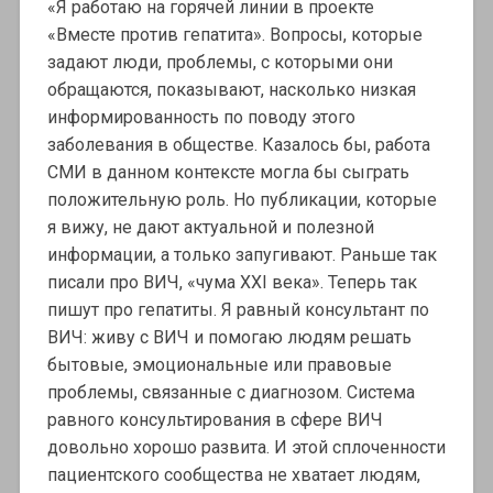
«Я работаю на горячей линии в проекте
«Вместе против гепатита». Вопросы, которые
задают люди, проблемы, с которыми они
обращаются, показывают, насколько низкая
информированность по поводу этого
заболевания в обществе. Казалось бы, работа
СМИ в данном контексте могла бы сыграть
положительную роль. Но публикации, которые
я вижу, не дают актуальной и полезной
информации, а только запугивают. Раньше так
писали про ВИЧ, «чума ХХI века». Теперь так
пишут про гепатиты. Я равный консультант по
ВИЧ: живу с ВИЧ и помогаю людям решать
бытовые, эмоциональные или правовые
проблемы, связанные с диагнозом. Система
равного консультирования в сфере ВИЧ
довольно хорошо развита. И этой сплоченности
пациентского сообщества не хватает людям,