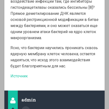
воздействие инфекции там, где ингибиторы
гистондеацетилазы оказались бессильны [8]?
Прямое деметилирование ДНК является
основой рестрикционной модификации в битве
между бактериями, и оно может оказаться еще
одним уровнем атаки бактерий на ядро клеток
макроорганизма.
Ясно, что бактерии научились проникать сквозь
ядерную мембрану клеток человека; остается
надеяться, что исход этого взаимодействия
будет благоприятным для нас.
Источник
admin