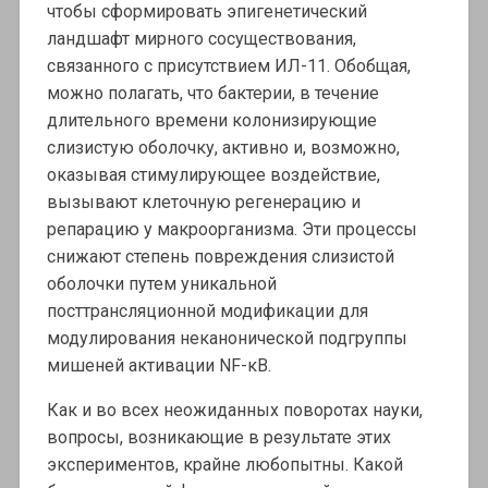
чтобы сформировать эпигенетический
ландшафт мирного сосуществования,
связанного с присутствием ИЛ-11. Обобщая,
можно полагать, что бактерии, в течение
длительного времени колонизирующие
слизистую оболочку, активно и, возможно,
оказывая стимулирующее воздействие,
вызывают клеточную регенерацию и
репарацию у макроорганизма. Эти процессы
снижают степень повреждения слизистой
оболочки путем уникальной
посттрансляционной модификации для
модулирования неканонической подгруппы
мишеней активации NF-κB.
Как и во всех неожиданных поворотах науки,
вопросы, возникающие в результате этих
экспериментов, крайне любопытны. Какой