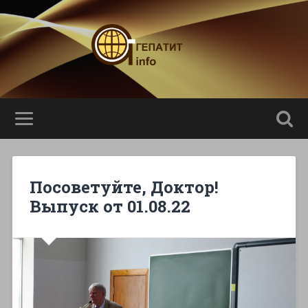
Посоветуйте, Доктор!
Выпуск от 01.08.22