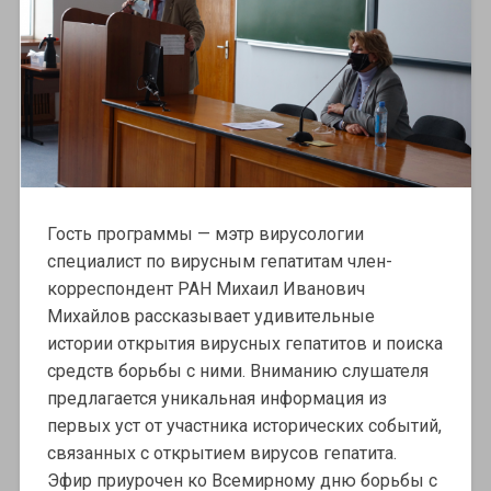
Гость программы — мэтр вирусологии
специалист по вирусным гепатитам член-
корреспондент РАН Михаил Иванович
Михайлов рассказывает удивительные
истории открытия вирусных гепатитов и поиска
средств борьбы с ними. Вниманию слушателя
предлагается уникальная информация из
первых уст от участника исторических событий,
связанных с открытием вирусов гепатита.
Эфир приурочен ко Всемирному дню борьбы с