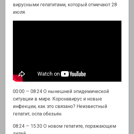
вирусными гепатитами, который отмечают 28
июля.
00:00 — 08:24 О нынешней эпидемической
ситуации в мире. Коронавирус и новые
инфекции, как это связано? Неизвестный
гепатит, оспа обезьян.
08:24 — 15:30 О новом гепатите, поражающем
детей