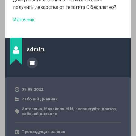
получить лекарства от гепатита С бесплатно?
Источник
admin
07.08.2022
Рабочий Дневник
Интервью
,
Михайлов М.И
,
посоветуйте доктор
,
рабочий дневник
Предыдущая запись