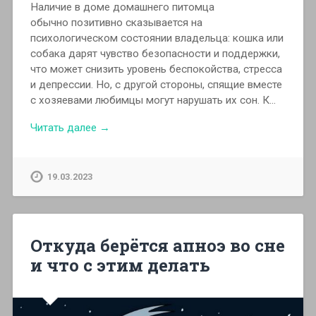
Наличие в доме домашнего питомца
обычно позитивно сказывается на
психологическом состоянии владельца: кошка или
собака дарят чувство безопасности и поддержки,
что может снизить уровень беспокойства, стресса
и депрессии. Но, с другой стороны, спящие вместе
с хозяевами любимцы могут нарушать их сон. К…
Читать далее →
19.03.2023
Откуда берётся апноэ во сне
и что с этим делать