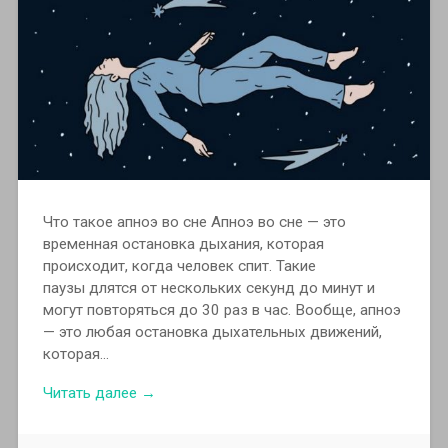
Что такое апноэ во сне Апноэ во сне — это
временная остановка дыхания, которая
происходит, когда человек спит. Такие
паузы длятся от нескольких секунд до минут и
могут повторяться до 30 раз в час. Вообще, апноэ
— это любая остановка дыхательных движений,
которая…
Читать далее →