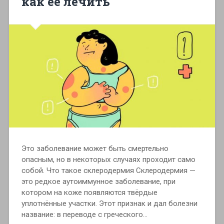
как её лечить
Это заболевание может быть смертельно
опасным, но в некоторых случаях проходит само
собой. Что такое склеродермия Склеродермия —
это редкое аутоиммунное заболевание, при
котором на коже появляются твёрдые
уплотнённые участки. Этот признак и дал болезни
название: в переводе с греческого…