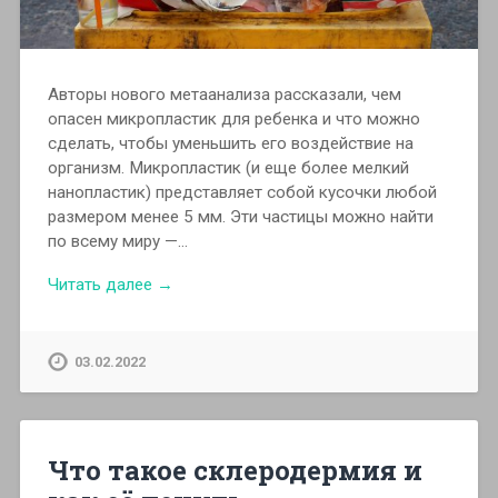
Авторы нового метаанализа рассказали, чем
опасен микропластик для ребенка и что можно
сделать, чтобы уменьшить его воздействие на
организм. Микропластик (и еще более мелкий
нанопластик) представляет собой кусочки любой
размером менее 5 мм. Эти частицы можно найти
по всему миру —…
Читать далее →
03.02.2022
Что такое склеродермия и