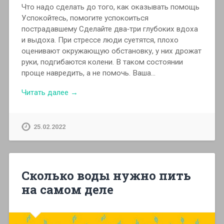
Что надо сделать до того, как оказывать помощь
Успокойтесь, помогите успокоиться
пострадавшему Сделайте два‑три глубоких вдоха
и выдоха. При стрессе люди суетятся, плохо
оценивают окружающую обстановку, у них дрожат
руки, подгибаются колени. В таком состоянии
проще навредить, а не помочь. Ваша…
Читать далее →
25.02.2022
Сколько воды нужно пить
на самом деле