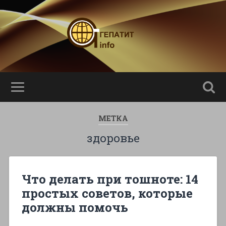
МЕТКА
здоровье
Что делать при тошноте: 14
простых советов, которые
должны помочь