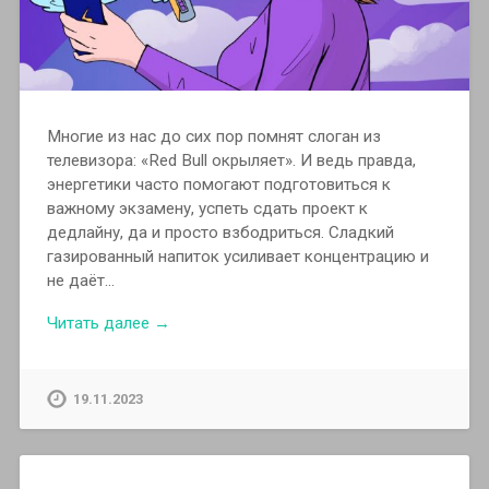
Многие из нас до сих пор помнят слоган из
телевизора: «Red Bull окрыляет». И ведь правда,
энергетики часто помогают подготовиться к
важному экзамену, успеть сдать проект к
дедлайну, да и просто взбодриться. Сладкий
газированный напиток усиливает концентрацию и
не даёт…
Читать далее →
19.11.2023