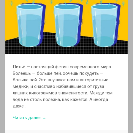
Питьё — настоящий фетиш современного мира.
Болеешь — больше пей, хочешь похудеть —
больше пей. Это внушают нам и авторитетные
медики, и счастливо избавившиеся от груза
лишних килограммов знаменитости. Между тем
вода не столь полезна, как кажется. А иногда
даже…
Читать далее →