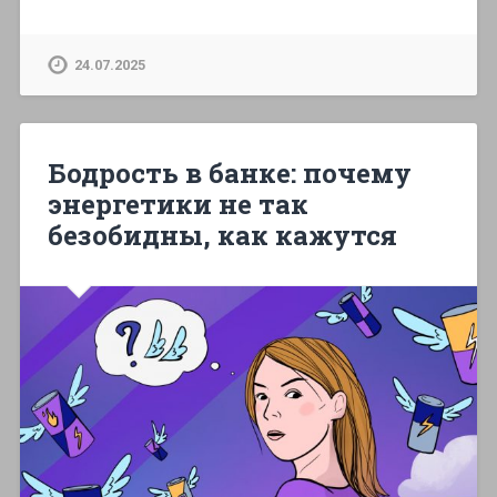
24.07.2025
Бодрость в банке: почему
энергетики не так
безобидны, как кажутся