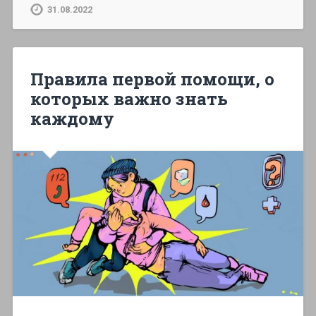
31.08.2022
Правила первой помощи, о
которых важно знать
каждому