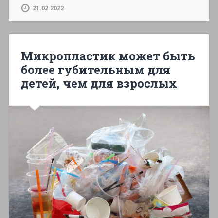
21.02.2022
Микропластик может быть
более губительным для
детей, чем для взрослых