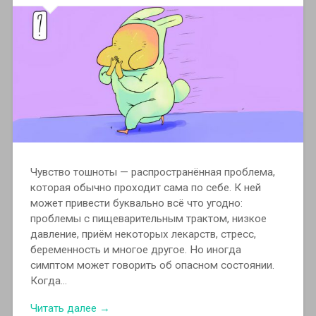
Чувство тошноты — распространённая проблема,
которая обычно проходит сама по себе. К ней
может привести буквально всё что угодно:
проблемы с пищеварительным трактом, низкое
давление, приём некоторых лекарств, стресс,
беременность и многое другое. Но иногда
симптом может говорить об опасном состоянии.
Когда…
Читать далее →