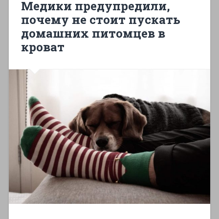
Медики предупредили,
почему не стоит пускать
домашних питомцев в
кроват