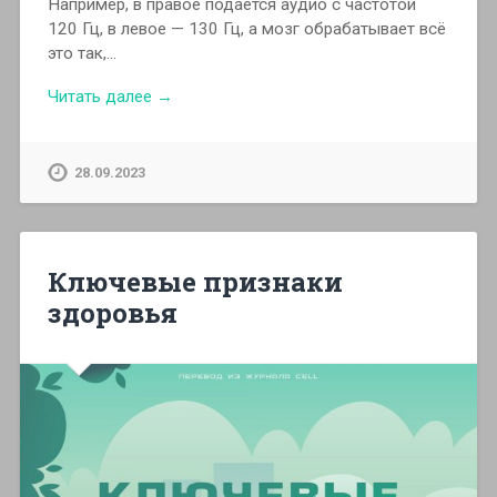
Например, в правое подаётся аудио с частотой
120 Гц, в левое — 130 Гц, а мозг обрабатывает всё
это так,…
Читать далее →
28.09.2023
Ключевые признаки
здоровья