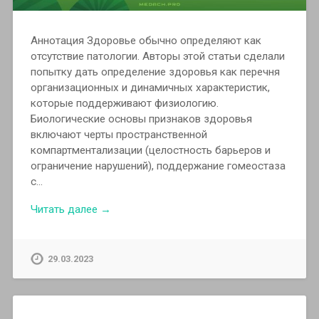
Аннотация Здоровье обычно определяют как
отсутствие патологии. Авторы этой статьи сделали
попытку дать определение здоровья как перечня
организационных и динамичных характеристик,
которые поддерживают физиологию.
Биологические основы признаков здоровья
включают черты пространственной
компартментализации (целостность барьеров и
ограничение нарушений), поддержание гомеостаза
с…
Читать далее →
29.03.2023