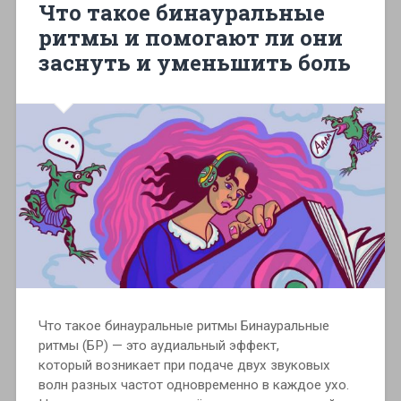
Что такое бинауральные
ритмы и помогают ли они
заснуть и уменьшить боль
Что такое бинауральные ритмы Бинауральные
ритмы (БР) — это аудиальный эффект,
который возникает при подаче двух звуковых
волн разных частот одновременно в каждое ухо.