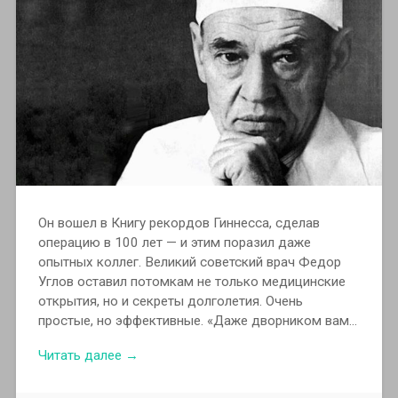
Он вошел в Книгу рекордов Гиннесса, сделав
операцию в 100 лет — и этим поразил даже
опытных коллег. Великий советский врач Федор
Углов оставил потомкам не только медицинские
открытия, но и секреты долголетия. Очень
простые, но эффективные. «Даже дворником вам…
Читать далее →