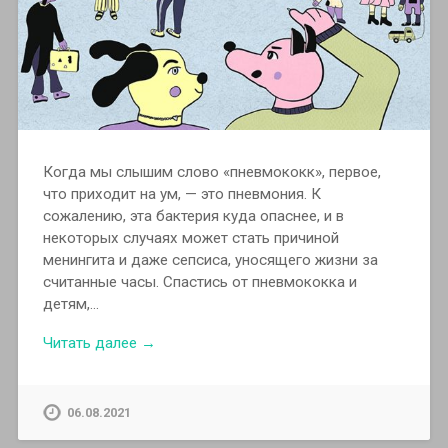
Когда мы слышим слово «пневмококк», первое,
что приходит на ум, — это пневмония. К
сожалению, эта бактерия куда опаснее, и в
некоторых случаях может стать причиной
менингита и даже сепсиса, уносящего жизни за
считанные часы. Спастись от пневмококка и
детям,…
Читать далее →
06.08.2021