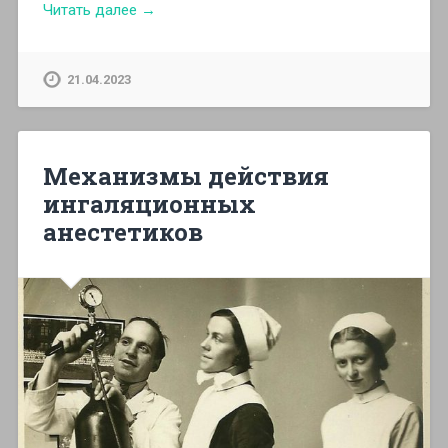
Читать далее →
21.04.2023
Механизмы действия
ингаляционных
анестетиков