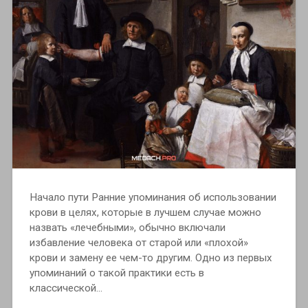
Начало пути Ранние упоминания об использовании
крови в целях, которые в лучшем случае можно
назвать «лечебными», обычно включали
избавление человека от старой или «плохой»
крови и замену ее чем-то другим. Одно из первых
упоминаний о такой практики есть в
классической…