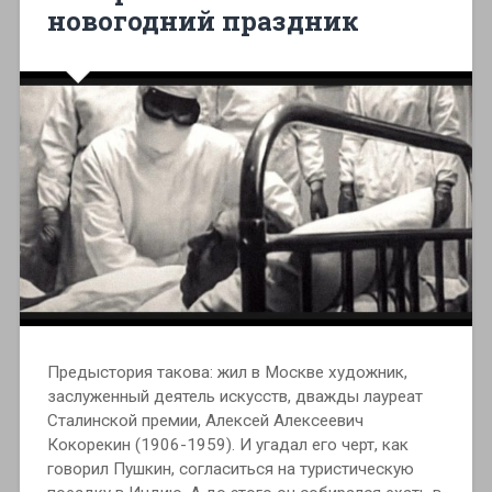
новогодний праздник
Предыстория такова: жил в Москве художник,
заслуженный деятель искусств, дважды лауреат
Сталинской премии, Алексей Алексеевич
Кокорекин (1906-1959). И угадал его черт, как
говорил Пушкин, согласиться на туристическую