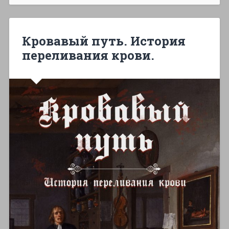
Кровавый путь. История
переливания крови.