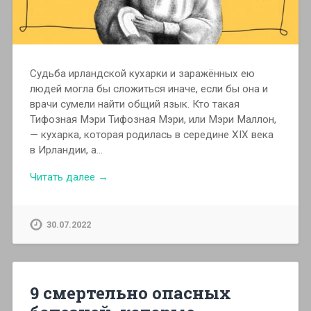
Судьба ирландской кухарки и заражённых ею
людей могла бы сложиться иначе, если бы она и
врачи сумели найти общий язык. Кто такая
Тифозная Мэри Тифозная Мэри, или Мэри Маллон,
— кухарка, которая родилась в середине XIX века
в Ирландии, а…
Читать далее →
30.07.2022
9 смертельно опасных