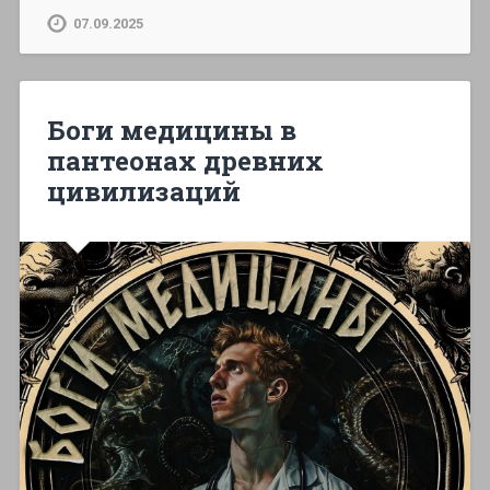
07.09.2025
Боги медицины в
пантеонах древних
цивилизаций