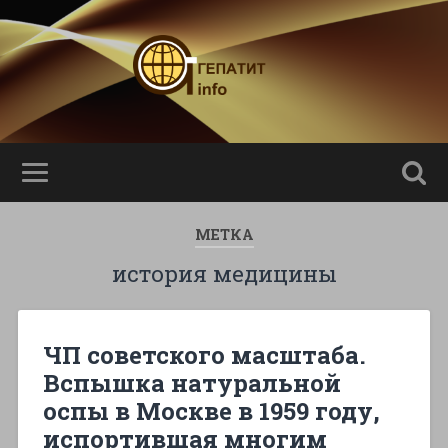
МЕТКА
история медицины
ЧП советского масштаба.
Вспышка натуральной
оспы в Москве в 1959 году,
испортившая многим