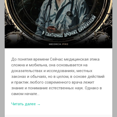
До понятия времени Сейчас медицинская этика
сложна и мобильна, она основывается на
доказательствах и исследованиях, местных
законах и обычаях, но в целом, в основе действий
и практик любого современного врача лежит
знание и понимание естественных наук. Однако в
самом начале…
Читать далее →