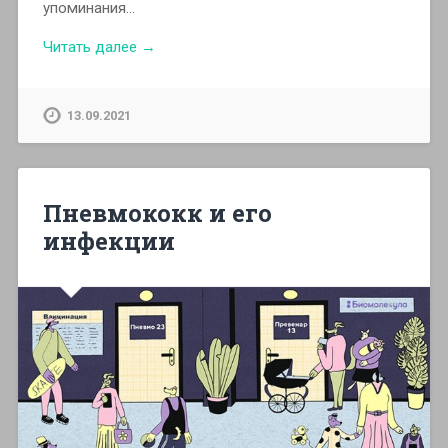
упоминания…
Читать далее →
13.09.2021
Пневмококк и его
инфекции