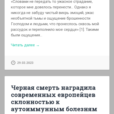
«Словами не передать то ужасное страдание,
которое мне довелось перенести… Однако я
никогда не забуду чистый вихрь эмоций, ужас
необъятной тьмы и ощущение брошенности
Господом и людьми, что пронеслось сквозь мой
рассудок и переполнило мое сердце» [1]. Такими
были ощущения…
Читать далее →
29.03.2023
Черная смерть наградила
современных европейцев
склонностью к
аутоиммунным болезням