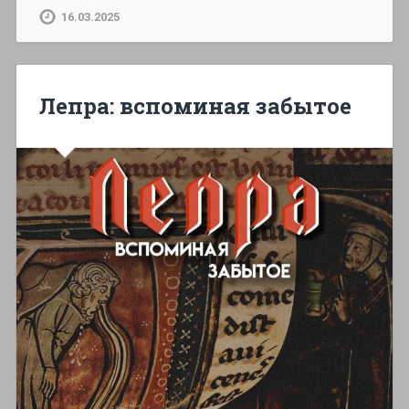
16.03.2025
Лепра: вспоминая забытое