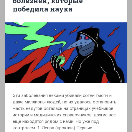
болезней, которые
победила наука
Эти заболевания веками убивали сотни тысяч и
даже миллионы людей, но их удалось остановить.
Часть недугов осталась на страницах учебников
истории и медицинских справочников, другие всё
ещё находятся рядом с нами. Но уже под
контролем. 1. Лепра (проказа) Первые