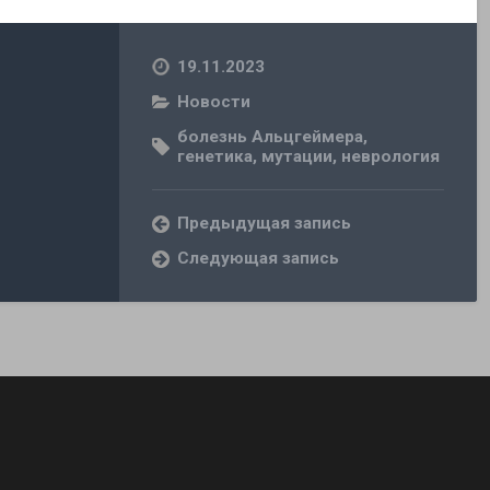
19.11.2023
Новости
болезнь Альцгеймера
,
генетика
,
мутации
,
неврология
Предыдущая запись
Следующая запись