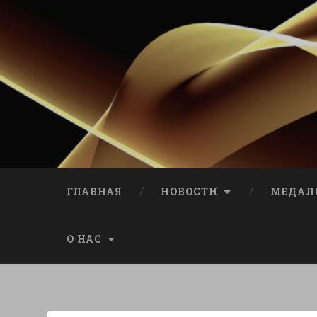
ГЛАВНАЯ
НОВОСТИ
МЕДАЛ
О НАС