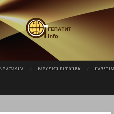
Ь БАЛАЯНА
РАБОЧИЙ ДНЕВНИК
НАУЧНЫ