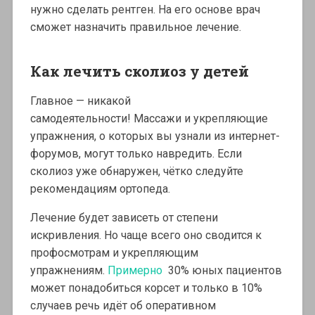
нужно сделать рентген. На его основе врач
сможет назначить правильное лечение.
Как лечить сколиоз у детей
Главное — никакой
самодеятельности! Массажи и укрепляющие
упражнения, о которых вы узнали из интернет-
форумов, могут только навредить. Если
сколиоз уже обнаружен, чётко следуйте
рекомендациям ортопеда.
Лечение будет зависеть от степени
искривления. Но чаще всего оно сводится к
профосмотрам и укрепляющим
упражнениям.
Примерно
30% юных пациентов
может понадобиться корсет и только в 10%
случаев речь идёт об оперативном