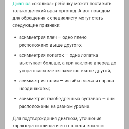
Диагноз
«сколиоз» ребёнку может поставить
только детский врач-ортопед. А вот поводом
для обращения к специалисту могут стать
следующие признаки:
асимметрия плеч — одно плечо
расположено выше другого;
асимметрия лопаток — одна лопатка
выступает больше, а при наклоне вперёд до
упора оказывается заметно выше другой;
асимметрия талии — изгибы слева и справа
неодинаковы;
асимметрия тазобедренных суставов — они
расположены на разном уровне.
Для подтверждения диагноза, уточнения
характера сколиоза и его степени тяжести