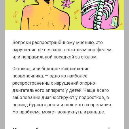
Вопреки распространённому мнению, это
нарушение не связано с тяжёлым портфелем
или неправильной посадкой за столом.
Сколиоз, или боковое искривление
позвоночника, — одно из наиболее
распространённых нарушений опорно-
двигательного аппарата у детей. Чаще всего
заболевание диагностируют у подростков, в
период бурного роста и полового созревания.
Но проблема может возникнуть и раньше.