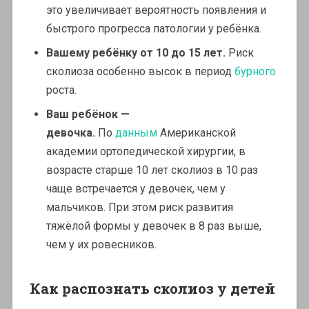
это увеличивает вероятность появления и
быстрого прогресса патологии у ребёнка.
Вашему ребёнку от 10 до 15 лет.
Риск
сколиоза особенно высок в период
бурного
роста.
Ваш ребёнок —
девочка.
По
данным
Американской
академии ортопедической хирургии, в
возрасте старше 10 лет сколиоз в 10 раз
чаще встречается у девочек, чем у
мальчиков. При этом риск развития
тяжёлой формы у девочек в 8 раз выше,
чем у их ровесников.
Как распознать сколиоз у детей