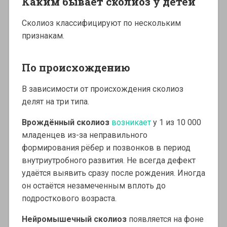
Каким бывает сколиоз у детей
Сколиоз классифицируют по нескольким
признакам.
По происхождению
В зависимости от происхождения сколиоз
делят на три типа.
Врождённый сколиоз
возникает
у 1 из 10 000
младенцев из-за неправильного
формирования рёбер и позвонков в период
внутриутробного развития. Не всегда дефект
удаётся выявить сразу после рождения. Иногда
он остаётся незамеченным вплоть до
подросткового возраста.
Нейромышечный сколиоз
появляется на фоне