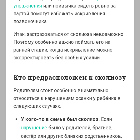
упражнения
или привычка сидеть ровно за
партой помогут избежать искривления
позвоночника.
Итак, застраховаться от сколиоза невозможно.
Поэтому особенно важно поймать его на
ранней стадии, когда искривление можно
скорректировать без особых усилий.
Кто предрасположен к сколиозу
Родителям стоит особенно внимательно
относиться к нарушениям осанки у ребёнка в
следующих случаях.
У кого-то в семье был сколиоз.
Если
нарушение
было у родителей, братьев,
сестёр или других близких родственников,