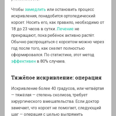
Чтобы
замедлить
или остановить процесс
искривления, понадобится ортопедический
корсет. Носить его, как правило, необходимо от
18 до 23 часов в сутки.
Лечение
не
прекращают, пока ребёнок активно растёт.
Обычно распрощаться с корсетом можно через
год после того, как скелет полностью
сформировался. По статистике, этот метод
эффективен
в 80% случаев.
Тяжёлое искривление: операция
Искривление более 40 градусов, или четвёртая
— тяжёлая — степень сколиоза, требует
хирургического вмешательства. Если доктор
замечает, что корсет не помогает, следующий
шаг — операция с целью выпрямить