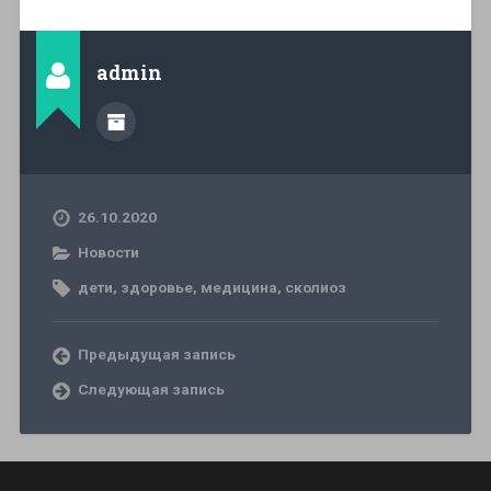
admin
26.10.2020
Новости
дети
,
здоровье
,
медицина
,
сколиоз
Предыдущая запись
Следующая запись