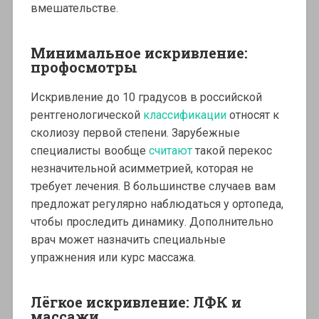
вмешательстве.
Минимальное искривление:
профосмотры
Искривление до 10 градусов в российской
рентгенологической
классификации
относят к
сколиозу первой степени. Зарубежные
специалисты вообще
считают
такой перекос
незначительной асимметрией, которая не
требует лечения. В большинстве случаев вам
предложат регулярно наблюдаться у ортопеда,
чтобы проследить динамику. Дополнительно
врач может назначить специальные
упражнения или курс массажа.
Лёгкое искривление: ЛФК и
массажи