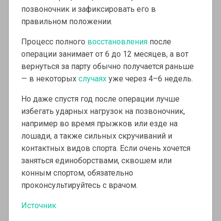
позвоночник и зафиксировать его в
правильном положении.
Процесс полного
восстановления
после
операции занимает от 6 до 12 месяцев, а вот
вернуться за парту обычно получается раньше
— в некоторых
случаях
уже через 4–6 недель.
Но даже спустя год после операции лучше
избегать ударных нагрузок на позвоночник,
например во время прыжков или езде на
лошади, а также сильных скручиваний и
контактных видов спорта. Если очень хочется
заняться единоборствами, сквошем или
конным спортом, обязательно
проконсультируйтесь с врачом.
Источник