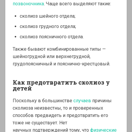
позвоночника
. Чаще всего выделяют
такие:
сколиоз шейного отдела;
сколиоз грудного отдела;
сколиоз поясничного отдела.
Также бывают комбинированные типы —
шейногрудной или верхнегрудной,
грудопоясничный и пояснично-крестцовый.
Как предотвратить сколиоз у
детей
Поскольку в большинстве
случаев
причины
сколиоза неизвестны, то и проверенных
способов предвидеть и предотвратить его
тоже не существует. Нет
научных подтверждений тому, что
физические