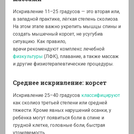
Искривление 11–25 градусов — это вторая или,
в западной практике, лёгкая степень сколиоза.
На этом этапе важно укрепить мышцы спины и
создать мышечный корсет, не усугубив
ситуацию. Как правило,
врачи рекомендуют комплекс лечебной
физкультуры
(ЛФК), плавание, а также массаж
и другие физиотерапевтические процедуры.
Среднее искривление: корсет
Искривление 25–40 градусов
классифицируют
как сколиоз третьей степени или средней
тяжести. Кроме явных нарушений осанки, у
ребёнка могут появиться боли в спине и
грудной клетке, головные боли, быстрая
утомляемость.