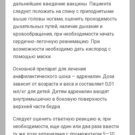
дальнейшее введение вакцины. Пациента
следует положить на спину с приподнятыми
выше головы ногами, оценить проходимость
дыхательных путей, наличие дыхания и
кровообращения, при необходимости начать
сердечно-легочную реанимацию. При
возможности необходимо дать кислород с
помощью маски.
Основной препарат для лечения
анафилактического шока — адреналин. Доза
зависит от возраста и веса и составляет 0,01
мл/кг для детей. Детям адреналин вводят
внутримышечно в боковую поверхность
верхней части бедра.
Следует оценить ответную реакцию и, при
необходимости, еще один или два раза ввести
ту же дозу адреналина с промежутком 5—10