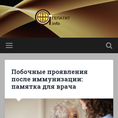
Побочные проявления
после иммунизации:
памятка для врача