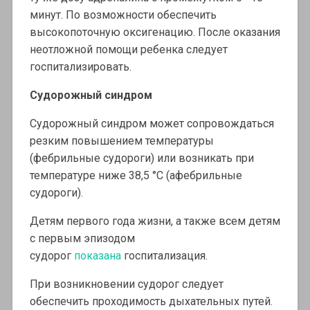
минут. По возможности обеспечить
высокопоточную оксигенацию. После оказания
неотложной помощи ребенка следует
госпитализировать.
Судорожный синдром
Судорожный синдром может сопровождаться
резким повышением температуры
(фебрильные судороги) или возникать при
температуре ниже 38,5 °С (афебрильные
судороги).
Детям первого года жизни, а также всем детям
с первым эпизодом
судорог
показана
госпитализация.
При возникновении судорог следует
обеспечить проходимость дыхательных путей.