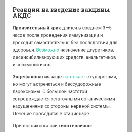
Реакции на введение вакцины
АКДС
Пронзительный крик
длится в среднем 3—5
часов после проведения иммунизации и
проходит самостоятельно без последствий для
здоровья.
Возможно
назначение диуретиков,
десенсибилизирующих средств, анальгетиков
и спазмолитиков.
Энцефалопатия
чаще
протекает
с судорогами,
но могут встречаться и бессудорожные
пароксизмы. С большой частотой
сопровождается остаточными органическими
нарушениями со стороны нервной системы.
Лечение проводится в стационаре.
При возникновении
гипотензивно-