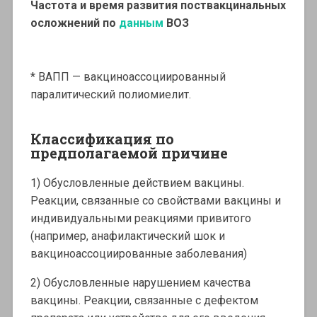
Частота и время развития поствакцинальных
осложнений по
данным
ВОЗ
* ВАПП — вакциноассоциированный
паралитический полиомиелит.
Классификация по
предполагаемой причине
1) Обусловленные действием вакцины.
Реакции, связанные со свойствами вакцины и
индивидуальными реакциями привитого
(например, анафилактический шок и
вакциноассоциированные заболевания)
2) Обусловленные нарушением качества
вакцины. Реакции, связанные с дефектом