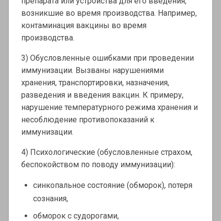
препарата или устройства для его введения,
возникшие во время производства. Например,
контаминация вакцины во время
производства.
3) Обусловленные ошибками при проведении
иммунизации. Вызваны нарушениями
хранения, транспортировки, назначения,
разведения и введения вакцин. К примеру,
нарушение температурного режима хранения и
несоблюдение противопоказаний к
иммунизации.
4) Психологические (обусловленные страхом,
беспокойством по поводу иммунизации):
синкопальное состояние (обморок), потеря
сознания,
обморок с судорогами,