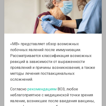
«МВ» представляет обзор возможных
побочных явлений после иммунизации.
Рассматривается классификация возможных
реакций в зависимости от выраженности
проявлений и причины возникновения, а также
методы лечения поствакцинальных
осложнений.
Согласно
рекомендациям
ВОЗ, любое
неблагоприятное с медицинской точки зрения
явление, возникшее после введения вакцины,